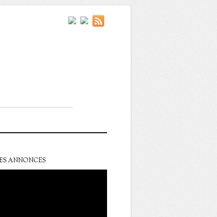
ES ANNONCES