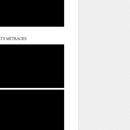
TS METRAGES