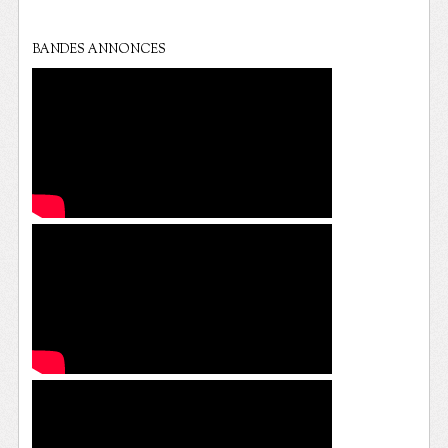
BANDES ANNONCES