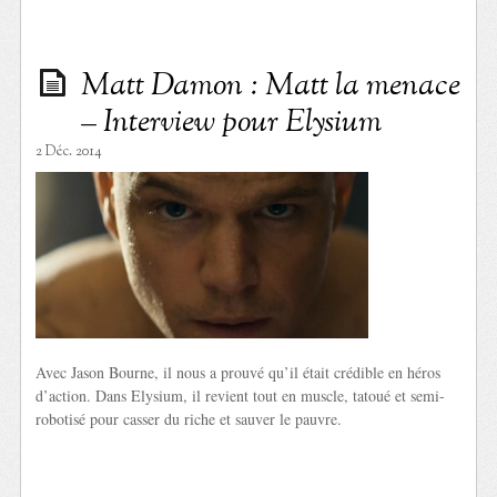
Matt Damon : Matt la menace
– Interview pour Elysium
2 Déc. 2014
Avec Jason Bourne, il nous a prouvé qu’il était crédible en héros
d’action. Dans Elysium, il revient tout en muscle, tatoué et semi-
robotisé pour casser du riche et sauver le pauvre.