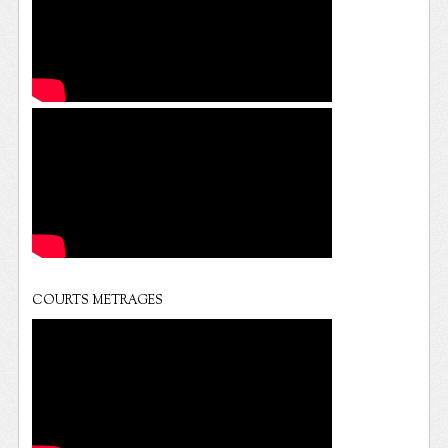
COURTS METRAGES