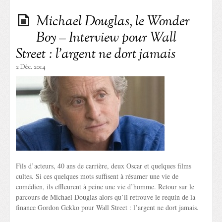
Michael Douglas, le Wonder
Boy – Interview pour Wall
Street : l’argent ne dort jamais
2 Déc. 2014
Fils d’acteurs, 40 ans de carrière, deux Oscar et quelques films
cultes. Si ces quelques mots suffisent à résumer une vie de
comédien, ils effleurent à peine une vie d’homme. Retour sur le
parcours de Michael Douglas alors qu’il retrouve le requin de la
finance Gordon Gekko pour Wall Street : l’argent ne dort jamais.