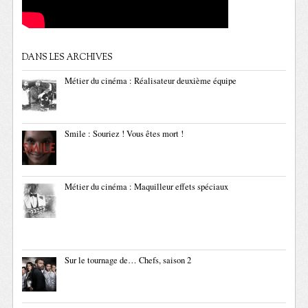
DANS LES ARCHIVES
Métier du cinéma : Réalisateur deuxième équipe
Smile : Souriez ! Vous êtes mort !
Métier du cinéma : Maquilleur effets spéciaux
Sur le tournage de… Chefs, saison 2