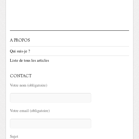
A PROPOS
Qui suis-je ?
Liste de tous les articles
CONTACT
Votre nom (obligatoire)
Votre email (obligatoire)
Sujet