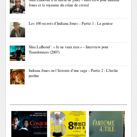
Jones et le royaume du crâne de cristal
Les 100 secrets d’Indiana Jones – Partie 1 : La genèse
Shia LaBeouf : « Je ne vaux rien » – Interview pour
Transformers (2007)
Indiana Jones ou l’histoire d’une saga – Partie 2 : L’Arche
perdue