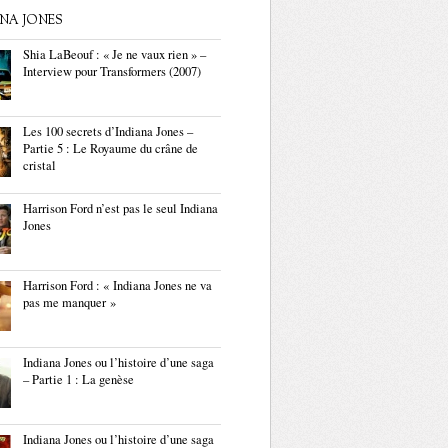
ANA JONES
Shia LaBeouf : « Je ne vaux rien » –
Interview pour Transformers (2007)
Les 100 secrets d’Indiana Jones –
Partie 5 : Le Royaume du crâne de
cristal
Harrison Ford n’est pas le seul Indiana
Jones
Harrison Ford : « Indiana Jones ne va
pas me manquer »
Indiana Jones ou l’histoire d’une saga
– Partie 1 : La genèse
Indiana Jones ou l’histoire d’une saga