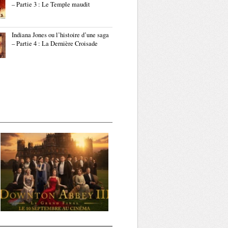
– Partie 3 : Le Temple maudit
Indiana Jones ou l’histoire d’une saga
– Partie 4 : La Dernière Croisade