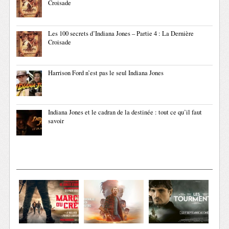
Croisade
Les 100 secrets d’Indiana Jones – Partie 4 : La Dernière
Croisade
Harrison Ford n’est pas le seul Indiana Jones
Indiana Jones et le cadran de la destinée : tout ce qu’il faut
savoir