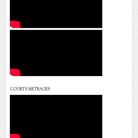
COURTS METRAGES