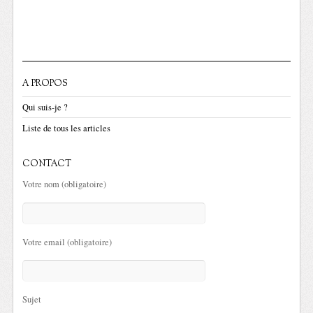
A PROPOS
Qui suis-je ?
Liste de tous les articles
CONTACT
Votre nom (obligatoire)
Votre email (obligatoire)
Sujet