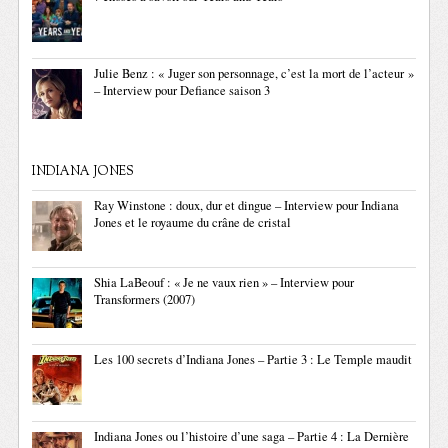
Julie Benz : « Juger son personnage, c’est la mort de l’acteur »
– Interview pour Defiance saison 3
INDIANA JONES
Ray Winstone : doux, dur et dingue – Interview pour Indiana
Jones et le royaume du crâne de cristal
Shia LaBeouf : « Je ne vaux rien » – Interview pour
Transformers (2007)
Les 100 secrets d’Indiana Jones – Partie 3 : Le Temple maudit
Indiana Jones ou l’histoire d’une saga – Partie 4 : La Dernière