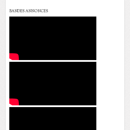
BANDES ANNONCES