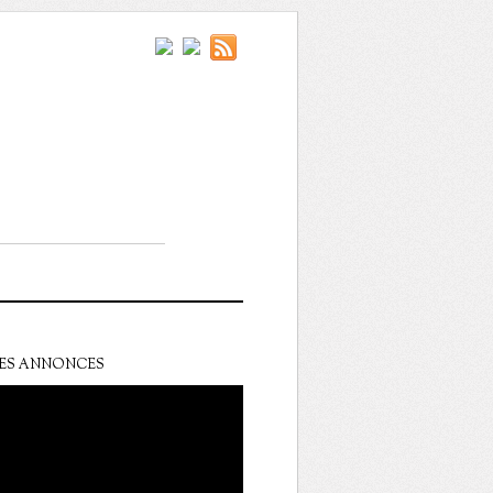
ES ANNONCES