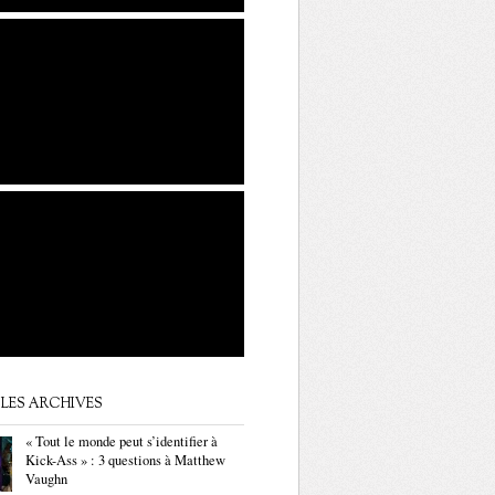
LES ARCHIVES
« Tout le monde peut s’identifier à
Kick-Ass » : 3 questions à Matthew
Vaughn