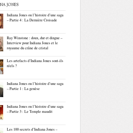
ANA JONES
Indiana Jones ou l’histoire d’une saga
– Partie 4 : La Dernière Croisade
Ray Winstone : doux, dur et dingue –
Interview pour Indiana Jones et le
royaume du crâne de cristal
Les artefacts d’Indiana Jones sont-ils
réels ?
Indiana Jones ou l’histoire d’une saga
– Partie 1 : La genèse
Indiana Jones ou l’histoire d’une saga
– Partie 3 : Le Temple maudit
Les 100 secrets d’Indiana Jones –