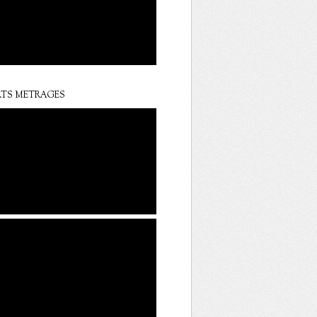
TS METRAGES