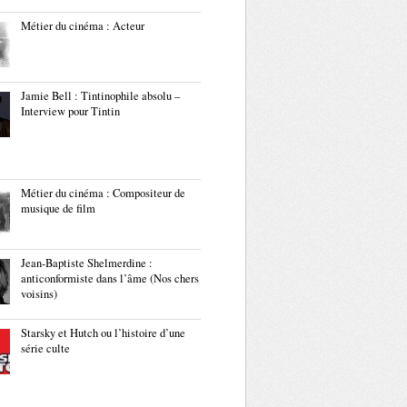
Métier du cinéma : Acteur
Jamie Bell : Tintinophile absolu –
Interview pour Tintin
Métier du cinéma : Compositeur de
musique de film
Jean-Baptiste Shelmerdine :
anticonformiste dans l’âme (Nos chers
voisins)
Starsky et Hutch ou l’histoire d’une
série culte