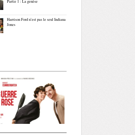
Partie 1 : La genèse
Harrison Ford n’est pas le seul Indiana
Jones