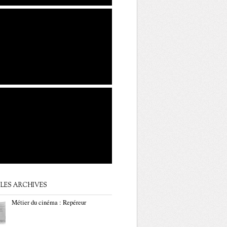
LES ARCHIVES
Métier du cinéma : Repéreur