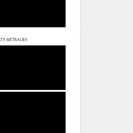
TS METRAGES