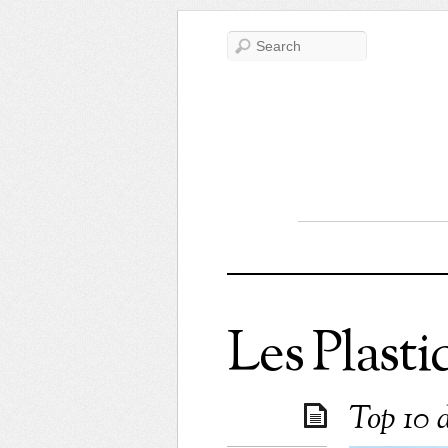
Les Plasti
Top 10 d