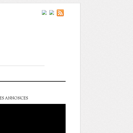
ES ANNONCES