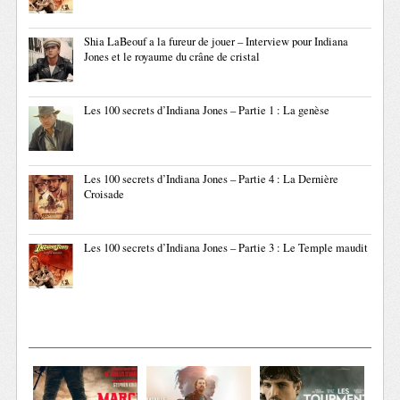
Shia LaBeouf a la fureur de jouer – Interview pour Indiana
Jones et le royaume du crâne de cristal
Les 100 secrets d’Indiana Jones – Partie 1 : La genèse
Les 100 secrets d’Indiana Jones – Partie 4 : La Dernière
Croisade
Les 100 secrets d’Indiana Jones – Partie 3 : Le Temple maudit