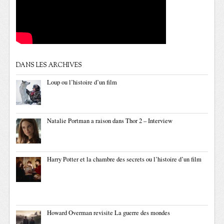
DANS LES ARCHIVES
Loup ou l’histoire d’un film
Natalie Portman a raison dans Thor 2 – Interview
Harry Potter et la chambre des secrets ou l’histoire d’un film
Howard Overman revisite La guerre des mondes