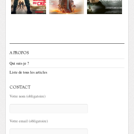
A PROPOS
Qui suis-je ?
Liste de tous les articles
CONTACT
Votre nom (obligatoire)
Votre email (obligatoire)