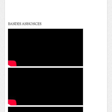
BANDES ANNONCES