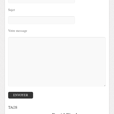
Sujet
Votre message
TAGS