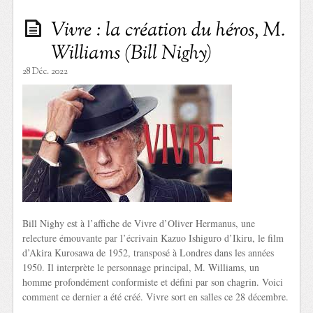
Vivre : la création du héros, M.
Williams (Bill Nighy)
28 Déc. 2022
Bill Nighy est à l’affiche de Vivre d’Oliver Hermanus, une
relecture émouvante par l’écrivain Kazuo Ishiguro d’Ikiru, le film
d’Akira Kurosawa de 1952, transposé à Londres dans les années
1950. Il interprète le personnage principal, M. Williams, un
homme profondément conformiste et défini par son chagrin. Voici
comment ce dernier a été créé. Vivre sort en salles ce 28 décembre.