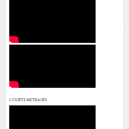
COURTS METRAGES