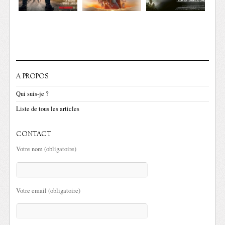
A PROPOS
Qui suis-je ?
Liste de tous les articles
CONTACT
Votre nom (obligatoire)
Votre email (obligatoire)