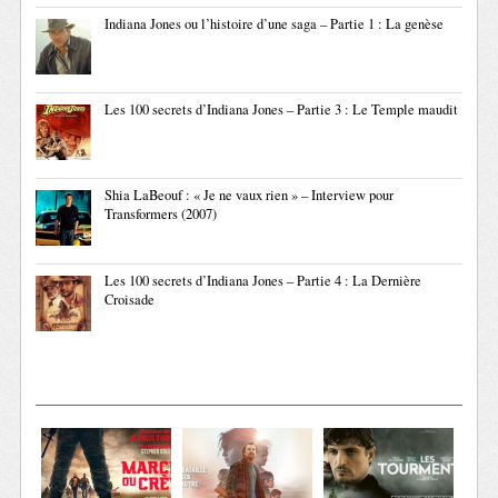
Indiana Jones ou l’histoire d’une saga – Partie 1 : La genèse
Les 100 secrets d’Indiana Jones – Partie 3 : Le Temple maudit
Shia LaBeouf : « Je ne vaux rien » – Interview pour
Transformers (2007)
Les 100 secrets d’Indiana Jones – Partie 4 : La Dernière
Croisade