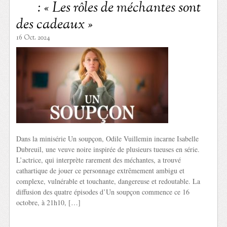
: « Les rôles de méchantes sont
des cadeaux »
16 Oct. 2024
Dans la minisérie Un soupçon, Odile Vuillemin incarne Isabelle
Dubreuil, une veuve noire inspirée de plusieurs tueuses en série.
L’actrice, qui interprète rarement des méchantes, a trouvé
cathartique de jouer ce personnage extrêmement ambigu et
complexe, vulnérable et touchante, dangereuse et redoutable. La
diffusion des quatre épisodes d’Un soupçon commence ce 16
octobre, à 21h10, […]