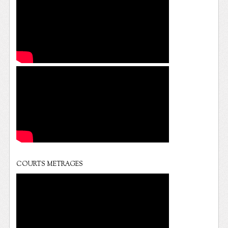
COURTS METRAGES