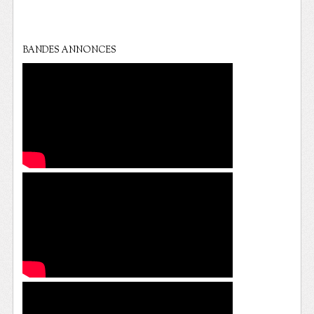
BANDES ANNONCES