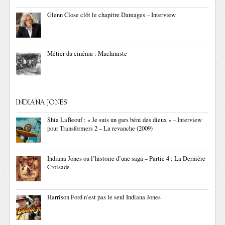
Glenn Close clôt le chapitre Damages – Interview
Métier du cinéma : Machiniste
INDIANA JONES
Shia LaBeouf : « Je suis un gars béni des dieux » – Interview
pour Transformers 2 – La revanche (2009)
Indiana Jones ou l’histoire d’une saga – Partie 4 : La Dernière
Croisade
Harrison Ford n’est pas le seul Indiana Jones