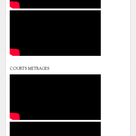
COURTS METRAGES