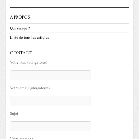
A PROPOS
Qui suis-je ?
Liste de tous les articles
CONTACT
Votre nom (obligatoire)
Votre email (obligatoire)
Sujet
Votre message