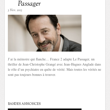
Passager
5 Nov. 2015
J’ai la mémoire qui flanche… France 2 adapte Le Passager, un
thriller de Jean-Christophe Grangé avec Jean-Hugues Anglade dans
le rôle d’un psychiatre en quête de vérité. Mais toutes les vérités ne
sont pas toujours bonnes à trouver.
BANDES ANNONCES