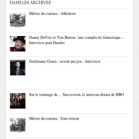
DANS LES ARCHIVES
Métier du cinéma : Affichiste
Danny DeVito et Tim Burton : une complicité fantastique –
Interview pour Dumbo
Guillaume Gouix : acteur par jeu – Interview
Sur le tournage de… Succession, le nouveau drama de HBO
Métier du cinéma : Sous-titreur