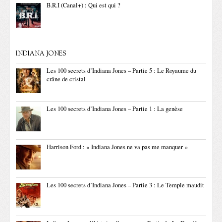
B.R.I (Canal+) : Qui est qui ?
INDIANA JONES
Les 100 secrets d’Indiana Jones – Partie 5 : Le Royaume du
crâne de cristal
Les 100 secrets d’Indiana Jones – Partie 1 : La genèse
Harrison Ford : « Indiana Jones ne va pas me manquer »
Les 100 secrets d’Indiana Jones – Partie 3 : Le Temple maudit