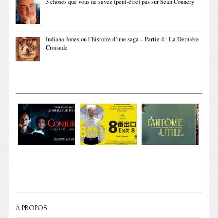
3 choses que vous ne savez (peut-être) pas sur Sean Connery
Indiana Jones ou l’histoire d’une saga – Partie 4 : La Dernière
Croisade
A PROPOS