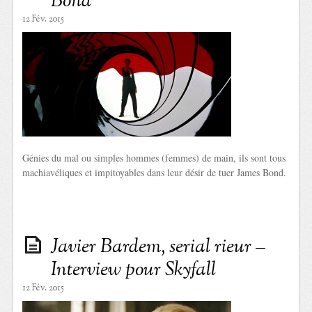
Bond
12 Fév. 2015
Génies du mal ou simples hommes (femmes) de main, ils sont tous
machiavéliques et impitoyables dans leur désir de tuer James Bond.
Javier Bardem, serial rieur –
Interview pour Skyfall
12 Fév. 2015