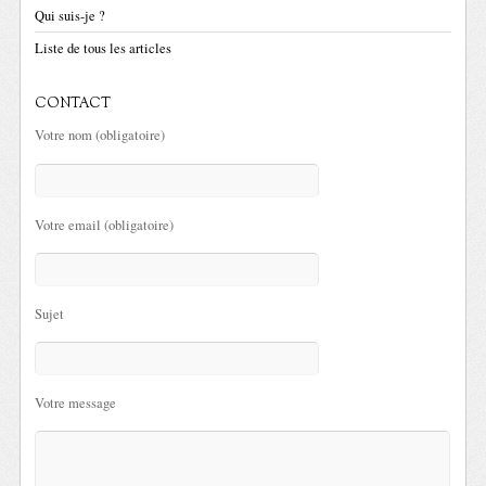
Qui suis-je ?
Liste de tous les articles
CONTACT
Votre nom (obligatoire)
Votre email (obligatoire)
Sujet
Votre message