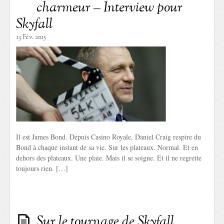
charmeur – Interview pour
Skyfall
13 Fév. 2015
Il est James Bond. Depuis Casino Royale, Daniel Craig respire du
Bond à chaque instant de sa vie. Sur les plateaux. Normal. Et en
dehors des plateaux. Une plaie. Mais il se soigne. Et il ne regrette
toujours rien. […]
Sur le tournage de Skyfall