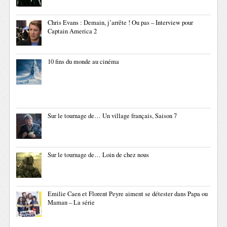
Chris Evans : Demain, j’arrête ! Ou pas – Interview pour
Captain America 2
10 fins du monde au cinéma
Sur le tournage de… Un village français, Saison 7
Sur le tournage de… Loin de chez nous
Emilie Caen et Florent Peyre aiment se détester dans Papa ou
Maman – La série