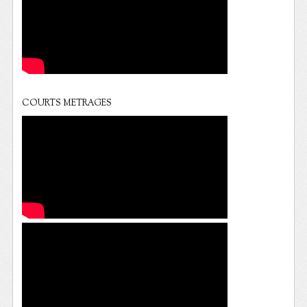
COURTS METRAGES