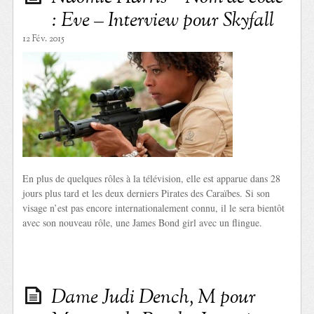
: Eve – Interview pour Skyfall
12 Fév. 2015
En plus de quelques rôles à la télévision, elle est apparue dans 28
jours plus tard et les deux derniers Pirates des Caraïbes. Si son
visage n’est pas encore internationalement connu, il le sera bientôt
avec son nouveau rôle, une James Bond girl avec un flingue.
Dame Judi Dench, M pour