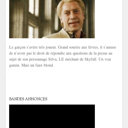
Le garçon s’avère très joueur. Grand sourire aux lèvres, il s’amuse
de n’avoir pas le droit de répondre aux questions de la presse au
sujet de son personnage Silva, LE méchant de Skyfall. Un vrai
gamin. Mais un faux blond.
BANDES ANNONCES