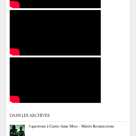
DANS LES ARCHIVES
3 questions à Carrie-Anne Moss – Matrix Resurrections