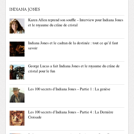
INDIANA JONES
Karen Allen reprend son souffle – Interview pour Indiana Jones
et le royaume du crâne de cristal
Indiana Jones et le cadran de la destinée : tout ce qu’il faut
savoir
George Lucas a fait Indiana Jones et le royaume du crâne de
cristal pour le fun
Les 100 secrets d’Indiana Jones – Partie 1 : La genèse
Les 100 secrets d’Indiana Jones – Partie 4 : La Dernière
Croisade