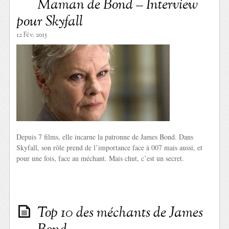
Maman de Bond – Interview
pour Skyfall
12 Fév. 2015
Depuis 7 films, elle incarne la patronne de James Bond. Dans
Skyfall, son rôle prend de l’importance face à 007 mais aussi, et
pour une fois, face au méchant. Mais chut, c’est un secret.
Top 10 des méchants de James