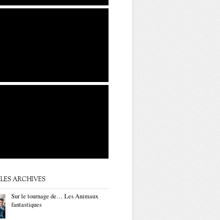
LES ARCHIVES
Sur le tournage de… Les Animaux
fantastiques