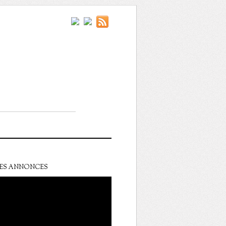
ES ANNONCES