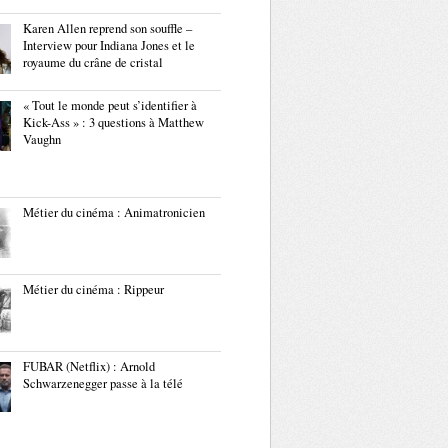
Karen Allen reprend son souffle –
Interview pour Indiana Jones et le
royaume du crâne de cristal
« Tout le monde peut s’identifier à
Kick-Ass » : 3 questions à Matthew
Vaughn
Métier du cinéma : Animatronicien
Métier du cinéma : Rippeur
FUBAR (Netflix) : Arnold
Schwarzenegger passe à la télé