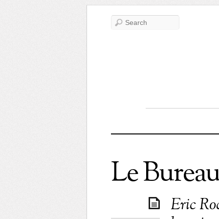
Le Bureau
Eric Roc