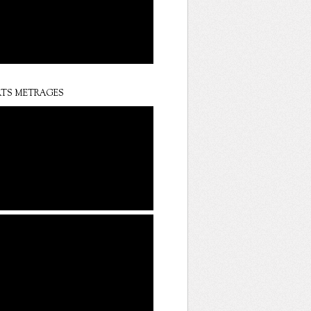
TS METRAGES