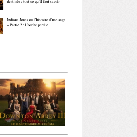
destinée : tout ce qu’il faut savoir
Indiana Jones ou l’histoire d’une saga
– Partie 2 : L’Arche perdue