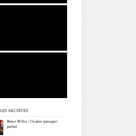
LES ARCHIVES
Bruce Willis : Un père (presque)
parfait