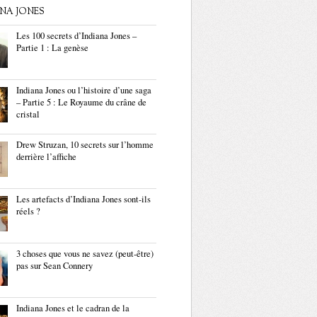
ANA JONES
Les 100 secrets d’Indiana Jones –
Partie 1 : La genèse
Indiana Jones ou l’histoire d’une saga
– Partie 5 : Le Royaume du crâne de
cristal
Drew Struzan, 10 secrets sur l’homme
derrière l’affiche
Les artefacts d’Indiana Jones sont-ils
réels ?
3 choses que vous ne savez (peut-être)
pas sur Sean Connery
Indiana Jones et le cadran de la