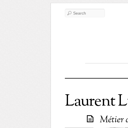
Laurent L
Métier 