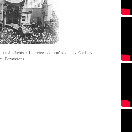
tier d’affichiste. Interviews de professionnels. Qualités
ire. Formations.