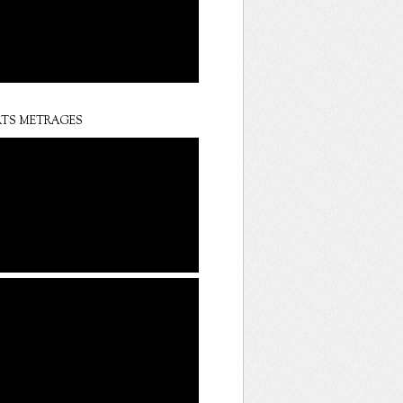
TS METRAGES