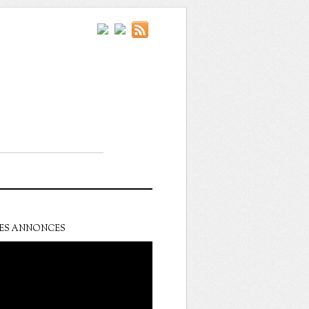
ES ANNONCES