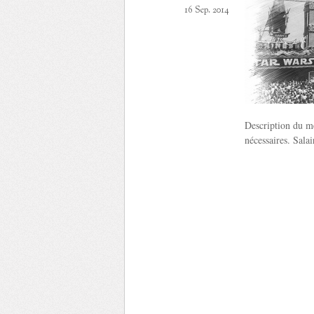
16 Sep. 2014
Description du mé
nécessaires. Sala