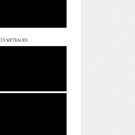
TS METRAGES