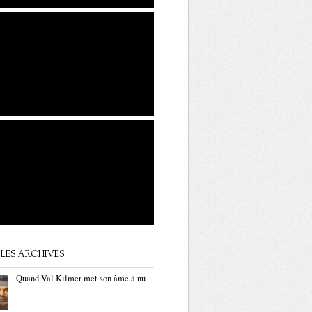
LES ARCHIVES
Quand Val Kilmer met son âme à nu