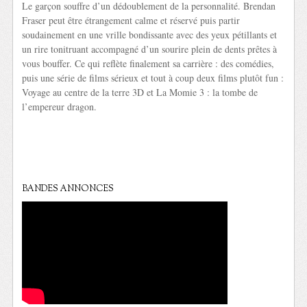
Le garçon souffre d’un dédoublement de la personnalité. Brendan
Fraser peut être étrangement calme et réservé puis partir
soudainement en une vrille bondissante avec des yeux pétillants et
un rire tonitruant accompagné d’un sourire plein de dents prêtes à
vous bouffer. Ce qui reflète finalement sa carrière : des comédies,
puis une série de films sérieux et tout à coup deux films plutôt fun :
Voyage au centre de la terre 3D et La Momie 3 : la tombe de
l’empereur dragon.
BANDES ANNONCES