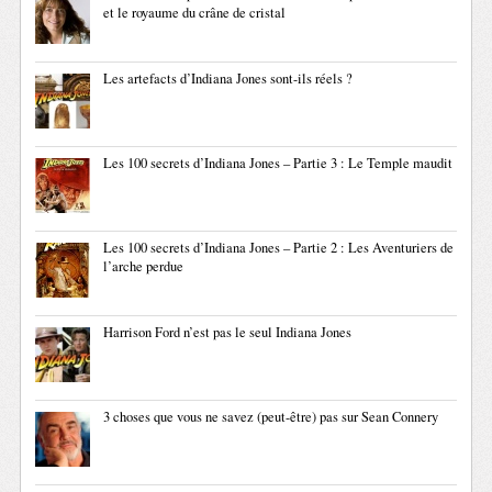
et le royaume du crâne de cristal
Les artefacts d’Indiana Jones sont-ils réels ?
Les 100 secrets d’Indiana Jones – Partie 3 : Le Temple maudit
Les 100 secrets d’Indiana Jones – Partie 2 : Les Aventuriers de
l’arche perdue
Harrison Ford n’est pas le seul Indiana Jones
3 choses que vous ne savez (peut-être) pas sur Sean Connery