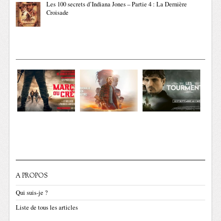
Les 100 secrets d’Indiana Jones – Partie 4 : La Dernière
Croisade
A PROPOS
Qui suis-je ?
Liste de tous les articles