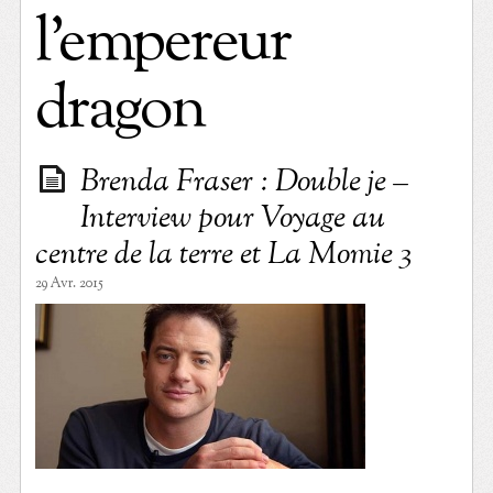
l’empereur
dragon
Brenda Fraser : Double je –
Interview pour Voyage au
centre de la terre et La Momie 3
29 Avr. 2015