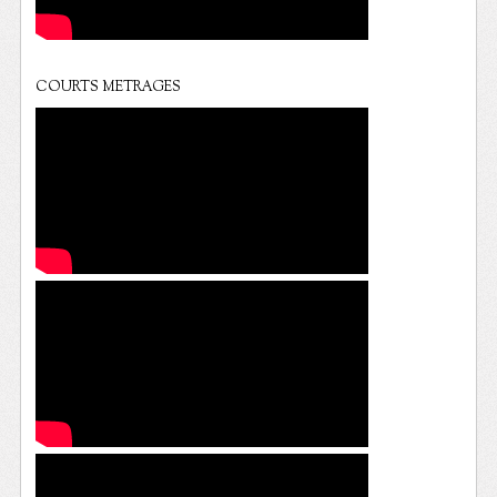
COURTS METRAGES