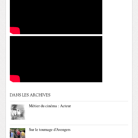
DANS LES ARCHIVES
Métier du cinéma : Acteur
Sur le tournage d’Avengers