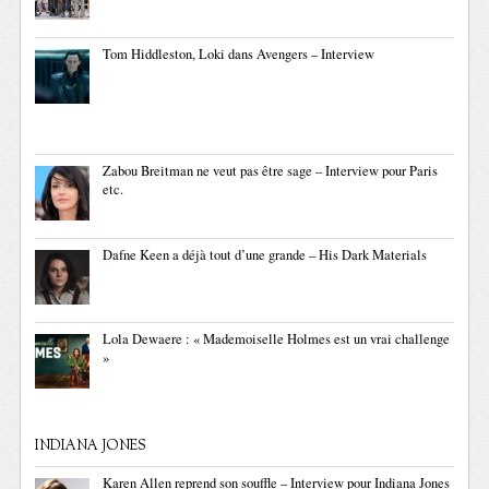
Tom Hiddleston, Loki dans Avengers – Interview
Zabou Breitman ne veut pas être sage – Interview pour Paris
etc.
Dafne Keen a déjà tout d’une grande – His Dark Materials
Lola Dewaere : « Mademoiselle Holmes est un vrai challenge
»
INDIANA JONES
Karen Allen reprend son souffle – Interview pour Indiana Jones