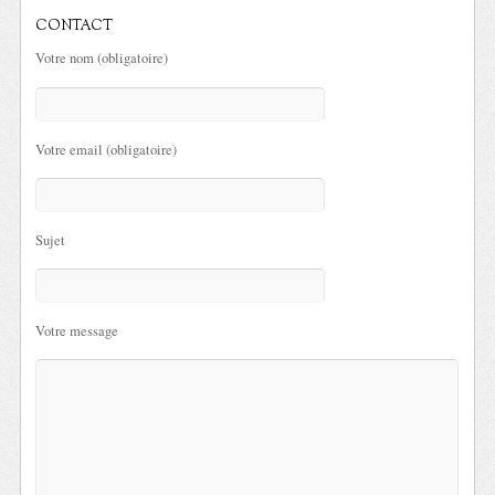
CONTACT
Votre nom (obligatoire)
Votre email (obligatoire)
Sujet
Votre message