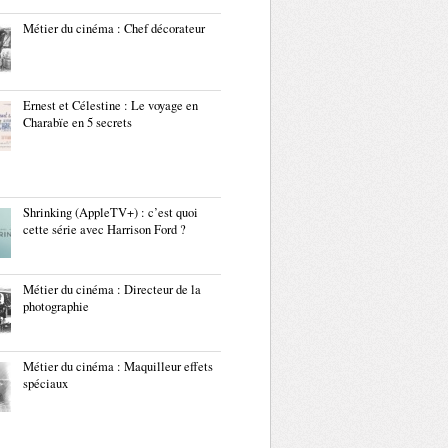
Métier du cinéma : Chef décorateur
Ernest et Célestine : Le voyage en
Charabïe en 5 secrets
Shrinking (AppleTV+) : c’est quoi
cette série avec Harrison Ford ?
Métier du cinéma : Directeur de la
photographie
Métier du cinéma : Maquilleur effets
spéciaux