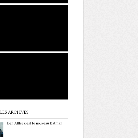
LES ARCHIVES
Ben Affleck est le nouveau Batman