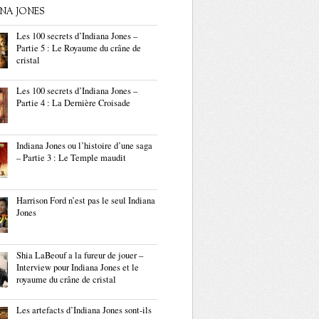
ANA JONES
Les 100 secrets d’Indiana Jones –
Partie 5 : Le Royaume du crâne de
cristal
Les 100 secrets d’Indiana Jones –
Partie 4 : La Dernière Croisade
Indiana Jones ou l’histoire d’une saga
– Partie 3 : Le Temple maudit
Harrison Ford n’est pas le seul Indiana
Jones
Shia LaBeouf a la fureur de jouer –
Interview pour Indiana Jones et le
royaume du crâne de cristal
Les artefacts d’Indiana Jones sont-ils