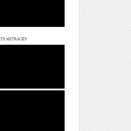
TS METRAGES