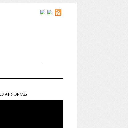
ES ANNONCES