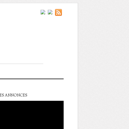
ES ANNONCES