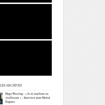
LES ARCHIVES
Hugo Weaving : « Je m’améliore en
vieillissant » – Interview pour Mortal
Engines