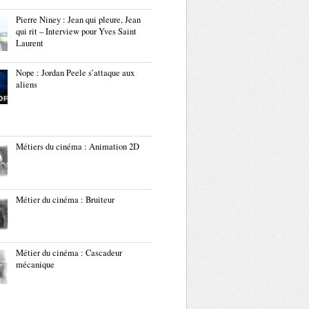
Pierre Niney : Jean qui pleure, Jean
qui rit – Interview pour Yves Saint
Laurent
Nope : Jordan Peele s’attaque aux
aliens
Métiers du cinéma : Animation 2D
Métier du cinéma : Bruiteur
Métier du cinéma : Cascadeur
mécanique