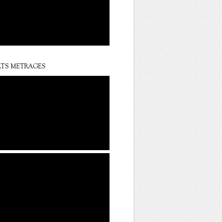
TS METRAGES