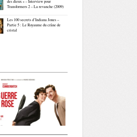
des dieux » – Interview pour
Transformers 2 – La revanche (2009)
Les 100 secrets d’Indiana Jones –
Partie 5 : Le Royaume du crâne de
cristal