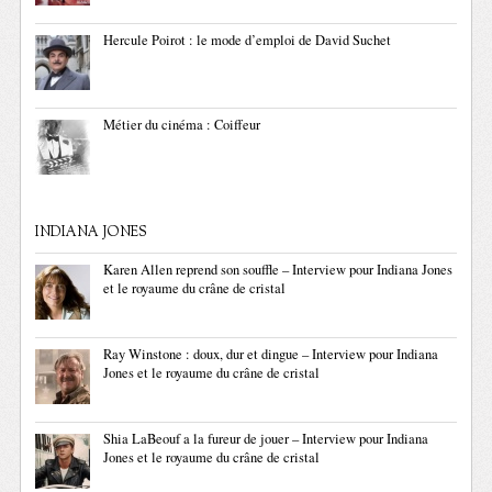
Hercule Poirot : le mode d’emploi de David Suchet
Métier du cinéma : Coiffeur
INDIANA JONES
Karen Allen reprend son souffle – Interview pour Indiana Jones
et le royaume du crâne de cristal
Ray Winstone : doux, dur et dingue – Interview pour Indiana
Jones et le royaume du crâne de cristal
Shia LaBeouf a la fureur de jouer – Interview pour Indiana
Jones et le royaume du crâne de cristal