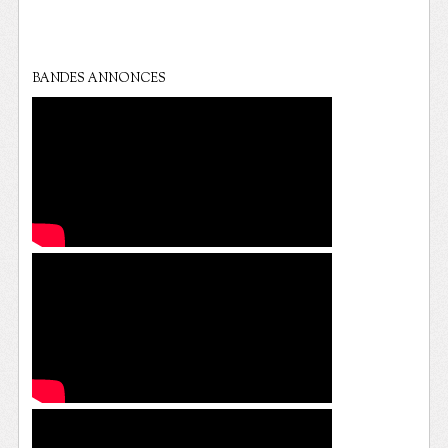
BANDES ANNONCES