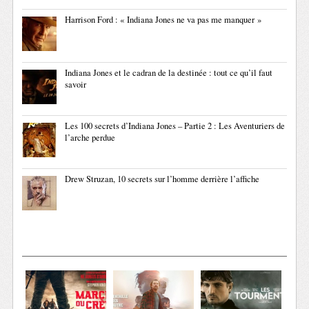
Harrison Ford : « Indiana Jones ne va pas me manquer »
Indiana Jones et le cadran de la destinée : tout ce qu’il faut
savoir
Les 100 secrets d’Indiana Jones – Partie 2 : Les Aventuriers de
l’arche perdue
Drew Struzan, 10 secrets sur l’homme derrière l’affiche