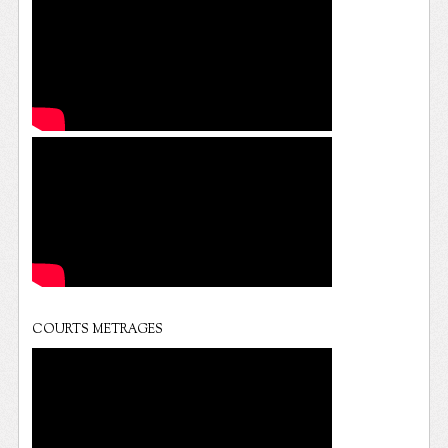
COURTS METRAGES