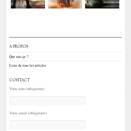
A PROPOS
Qui suis-je ?
Liste de tous les articles
CONTACT
Votre nom (obligatoire)
Votre email (obligatoire)