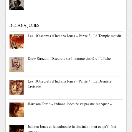
INDIANA JONES
Les 100 secrets d’Indiana Jones – Partie 3 : Le Temple maudit
Drew Struzan, 10 secrets sur l’homme derrière l’affiche
Les 100 secrets d’Indiana Jones – Partie 4 : La Dernière
Croisade
Harrison Ford : « Indiana Jones ne va pas me manquer »
Indiana Jones et le cadran de la destinée : tout ce qu’il faut
savoir