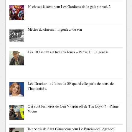
10 choses à savoir sur Les Gardiens de la galaxie vol. 2
Métier du cinéma : Ingénieur du son
Les 100 secrets d’Indiana Jones – Partie 1 : La genèse
Léa Drucker : « J’aime la SF quand elle parle de nous, de
l’humanité »
Qui sont les héros de Gen V (spin-off de The Boys) ? – Prime
Video
Interview de Sara Giraudeau pour Le Bureau des légendes