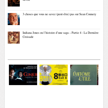
3 choses que vous ne savez (peut-être) pas sur Sean Connery
Indiana Jones ou l’histoire d’une saga – Partie 4 : La Dernière
Croisade