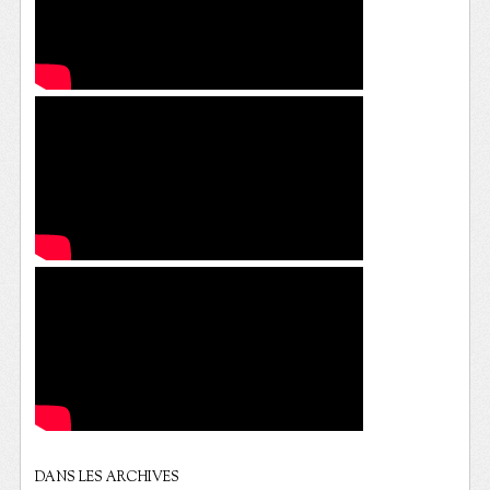
DANS LES ARCHIVES