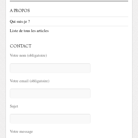
A PROPOS
Qui suis-je ?
Liste de tous les articles
CONTACT
Votre nom (obligatoire)
Votre email (obligatoire)
Sujet
Votre message