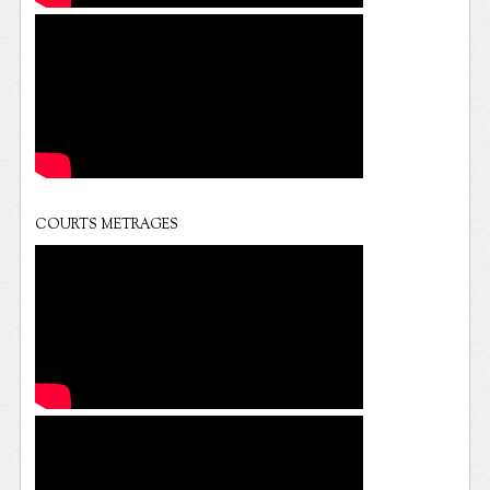
COURTS METRAGES