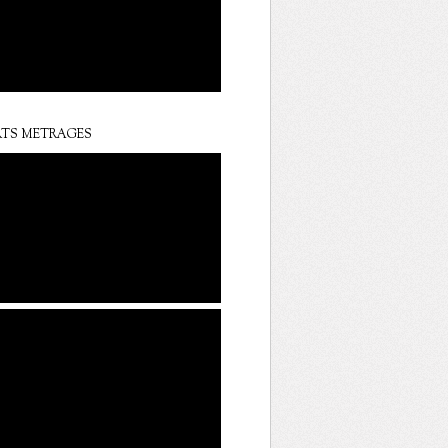
TS METRAGES