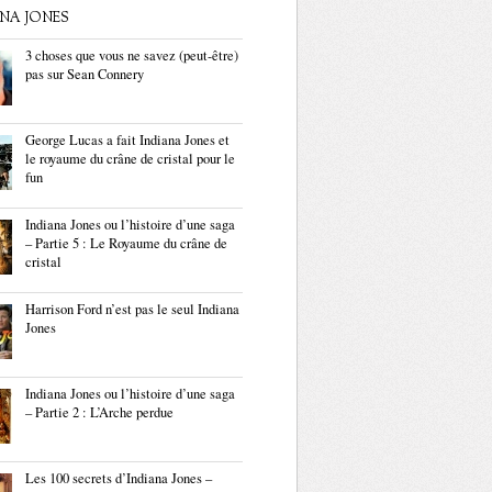
ANA JONES
3 choses que vous ne savez (peut-être)
pas sur Sean Connery
George Lucas a fait Indiana Jones et
le royaume du crâne de cristal pour le
fun
Indiana Jones ou l’histoire d’une saga
– Partie 5 : Le Royaume du crâne de
cristal
Harrison Ford n’est pas le seul Indiana
Jones
Indiana Jones ou l’histoire d’une saga
– Partie 2 : L’Arche perdue
Les 100 secrets d’Indiana Jones –