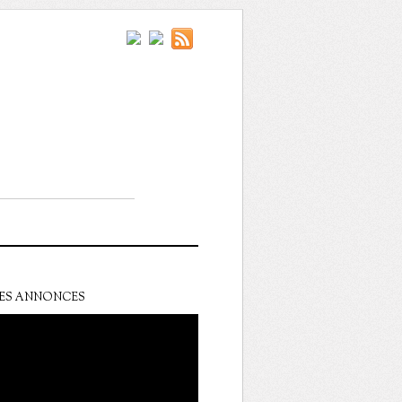
ES ANNONCES