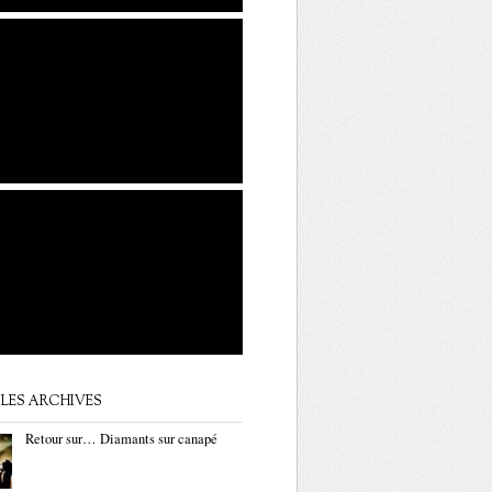
LES ARCHIVES
Retour sur… Diamants sur canapé