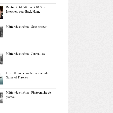
Devin Druid fait tout à 100% –
Interview pour Back Home
Métier du cinéma : Sous-titreur
Métier du cinéma : Journaliste
Les 100 morts emblématiques de
Game of Thrones
Métier du cinéma : Photographe de
plateau