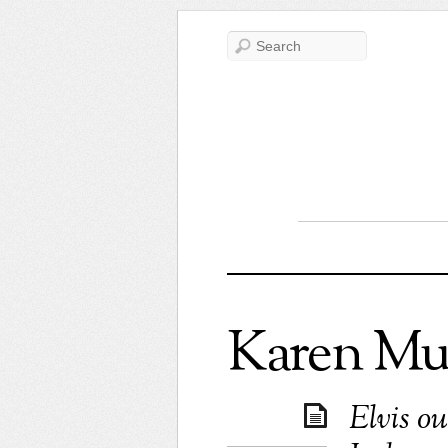
Karen Mu
Elvis ou