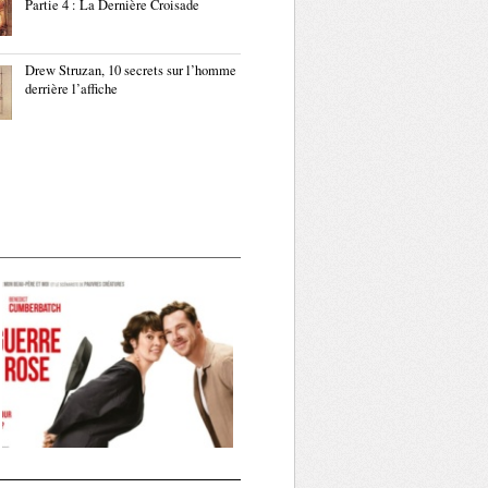
Partie 4 : La Dernière Croisade
Drew Struzan, 10 secrets sur l’homme
derrière l’affiche