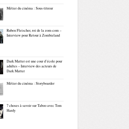
Métier du cinéma : Sous-titreur
Ruben Fleischer, roi de la zom-com –
Interview pour Retour à Zombieland
Dark Matter est une cour d’école pour
adultes – Interview des acteurs de
Dark Matter
Métier du cinéma : Storyboarder
7 choses à savoir sur Taboo avec Tom
Hardy