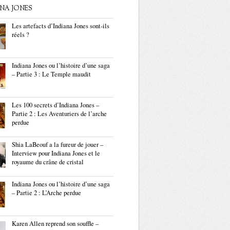
ANA JONES
Les artefacts d’Indiana Jones sont-ils
réels ?
Indiana Jones ou l’histoire d’une saga
– Partie 3 : Le Temple maudit
Les 100 secrets d’Indiana Jones –
Partie 2 : Les Aventuriers de l’arche
perdue
Shia LaBeouf a la fureur de jouer –
Interview pour Indiana Jones et le
royaume du crâne de cristal
Indiana Jones ou l’histoire d’une saga
– Partie 2 : L’Arche perdue
Karen Allen reprend son souffle –