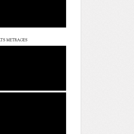
TS METRAGES