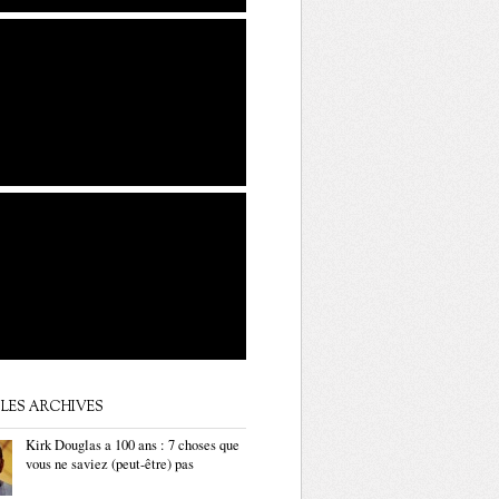
LES ARCHIVES
Kirk Douglas a 100 ans : 7 choses que
vous ne saviez (peut-être) pas