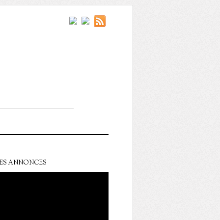
ES ANNONCES