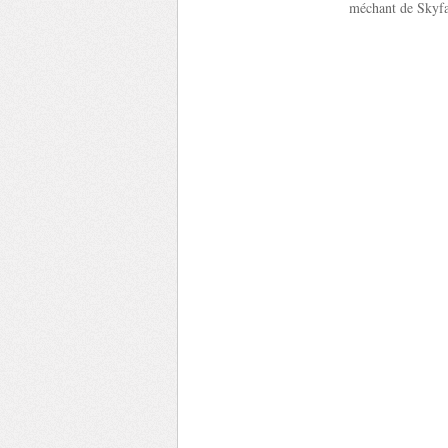
méchant de Skyfa