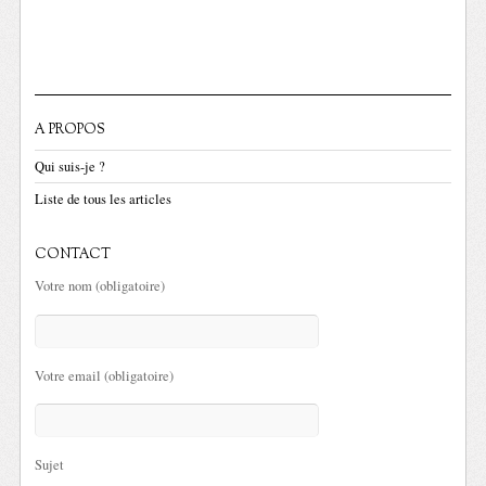
A PROPOS
Qui suis-je ?
Liste de tous les articles
CONTACT
Votre nom (obligatoire)
Votre email (obligatoire)
Sujet