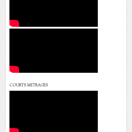
COURTS METRAGES