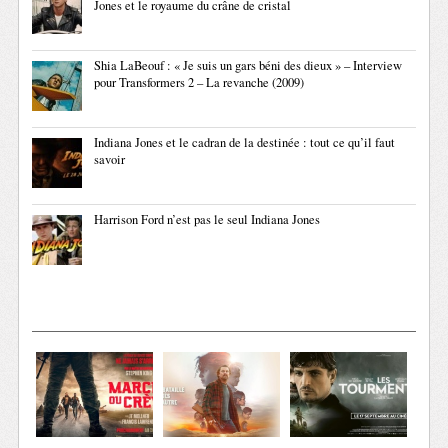
Jones et le royaume du crâne de cristal
Shia LaBeouf : « Je suis un gars béni des dieux » – Interview
pour Transformers 2 – La revanche (2009)
Indiana Jones et le cadran de la destinée : tout ce qu’il faut
savoir
Harrison Ford n’est pas le seul Indiana Jones