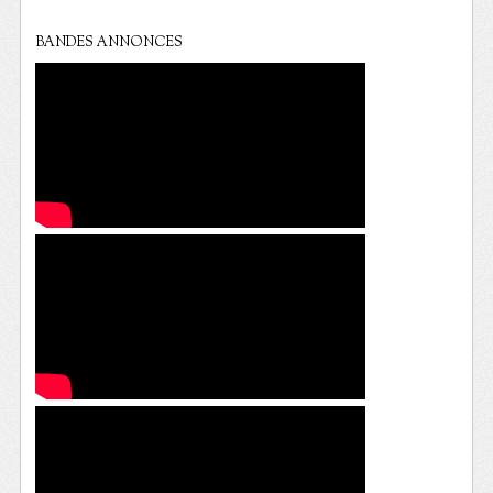
BANDES ANNONCES