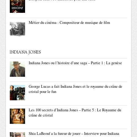
Métier du cinéma : Compositeur de musique de film
INDIANA JONES
Indiana Jones ou l’histoire d’une saga – Partie 1 : La genèse
George Lucas a fait Indiana Jones et le royaume du crâne de
cristal pour le fun
Les 100 secrets d’Indiana Jones – Partie 5 : Le Royaume du
crâne de cristal
Shia LaBeouf a la fureur de jouer – Interview pour Indiana