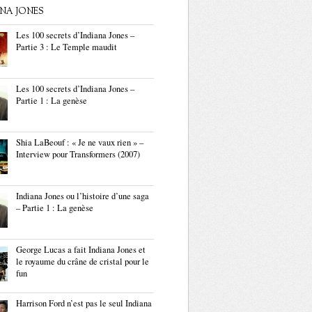
ANA JONES
Les 100 secrets d’Indiana Jones –
Partie 3 : Le Temple maudit
Les 100 secrets d’Indiana Jones –
Partie 1 : La genèse
Shia LaBeouf : « Je ne vaux rien » –
Interview pour Transformers (2007)
Indiana Jones ou l’histoire d’une saga
– Partie 1 : La genèse
George Lucas a fait Indiana Jones et
le royaume du crâne de cristal pour le
fun
Harrison Ford n’est pas le seul Indiana