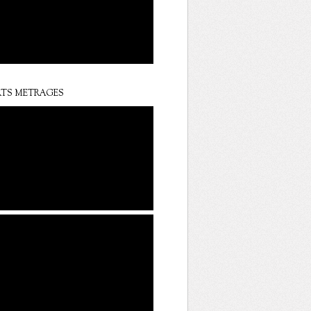
TS METRAGES