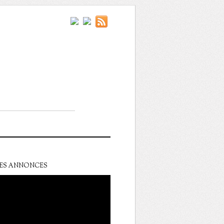
ES ANNONCES