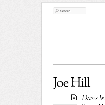
Joe Hill
Dans le