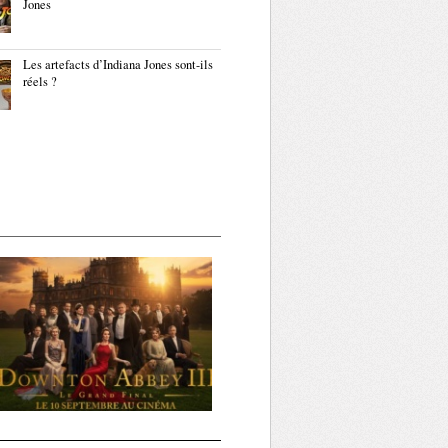
Jones
Les artefacts d’Indiana Jones sont-ils
réels ?