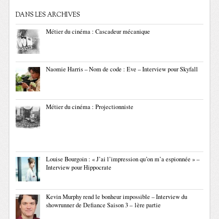
DANS LES ARCHIVES
Métier du cinéma : Cascadeur mécanique
Naomie Harris – Nom de code : Eve – Interview pour Skyfall
Métier du cinéma : Projectionniste
Louise Bourgoin : « J’ai l’impression qu’on m’a espionnée » –
Interview pour Hippocrate
Kevin Murphy rend le bonheur impossible – Interview du
showrunner de Defiance Saison 3 – 1ère partie