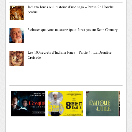
Indiana Jones ou l’histoire d’une saga – Partie 2 : L’Arche
perdue
3 choses que vous ne savez (peut-être) pas sur Sean Connery
Les 100 secrets d’Indiana Jones – Partie 4 : La Dernière
Croisade