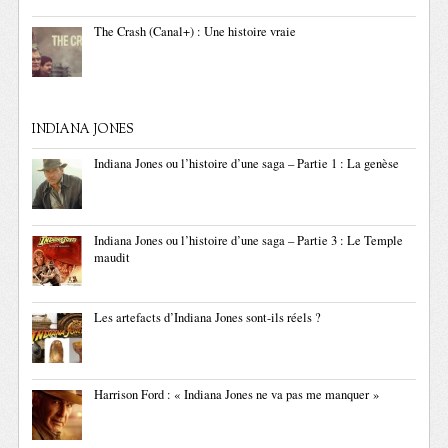
The Crash (Canal+) : Une histoire vraie
INDIANA JONES
Indiana Jones ou l’histoire d’une saga – Partie 1 : La genèse
Indiana Jones ou l’histoire d’une saga – Partie 3 : Le Temple
maudit
Les artefacts d’Indiana Jones sont-ils réels ?
Harrison Ford : « Indiana Jones ne va pas me manquer »