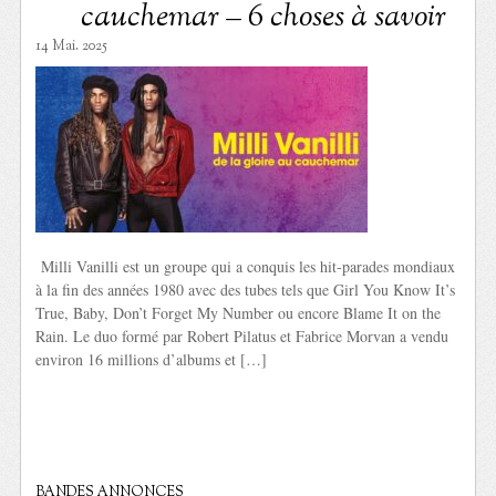
cauchemar – 6 choses à savoir
14 Mai. 2025
Milli Vanilli est un groupe qui a conquis les hit-parades mondiaux
à la fin des années 1980 avec des tubes tels que Girl You Know It’s
True, Baby, Don’t Forget My Number ou encore Blame It on the
Rain. Le duo formé par Robert Pilatus et Fabrice Morvan a vendu
environ 16 millions d’albums et […]
BANDES ANNONCES