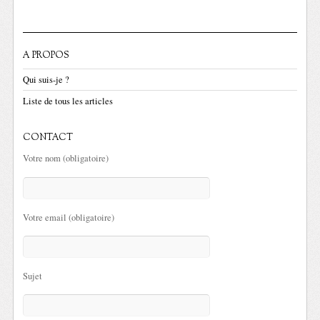
A PROPOS
Qui suis-je ?
Liste de tous les articles
CONTACT
Votre nom (obligatoire)
Votre email (obligatoire)
Sujet