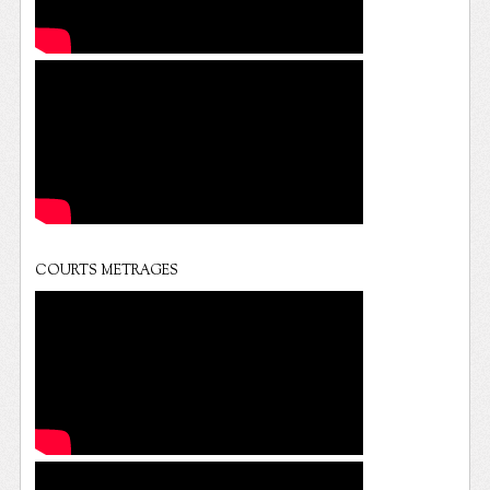
COURTS METRAGES