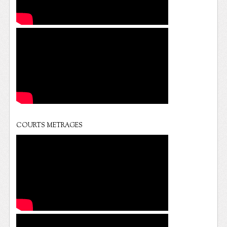
COURTS METRAGES