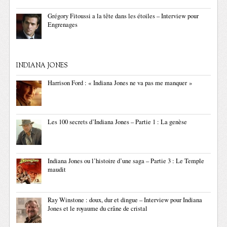
Grégory Fitoussi a la tête dans les étoiles – Interview pour
Engrenages
INDIANA JONES
Harrison Ford : « Indiana Jones ne va pas me manquer »
Les 100 secrets d’Indiana Jones – Partie 1 : La genèse
Indiana Jones ou l’histoire d’une saga – Partie 3 : Le Temple
maudit
Ray Winstone : doux, dur et dingue – Interview pour Indiana
Jones et le royaume du crâne de cristal