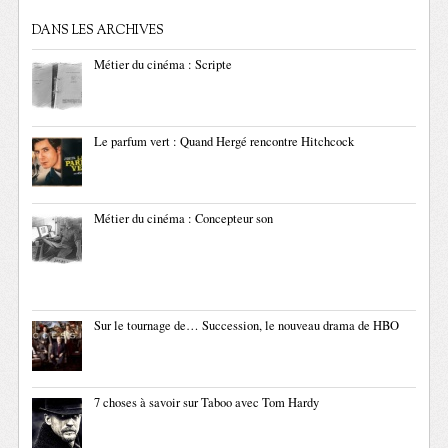
DANS LES ARCHIVES
Métier du cinéma : Scripte
Le parfum vert : Quand Hergé rencontre Hitchcock
Métier du cinéma : Concepteur son
Sur le tournage de… Succession, le nouveau drama de HBO
7 choses à savoir sur Taboo avec Tom Hardy