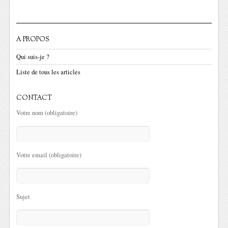
A PROPOS
Qui suis-je ?
Liste de tous les articles
CONTACT
Votre nom (obligatoire)
Votre email (obligatoire)
Sujet