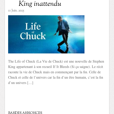
King inattendu
11 Juin. 2025
The Life of Chuck (La Vie de Chuck) est une nouvelle de Stephen
King appartenant à son recueil If It Bleeds (Si ça saigne). Le récit
raconte la vie de Chuck mais en commençant par la fin. Celle de
Chuck et celle de l’univers car la fin d’un être humain, c’est la fin
d’un univers […]
BANDES ANNONCES