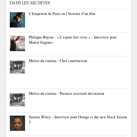
DANS LES ARCHIVES
L’Empereur de Paris ou l’histoire d’un film
Philippa Boyens : « L’espoir fait vivre » – Interview pour
Mortal Engines
Métier du cinéma : Chef constructeur
Métier du cinéma : Premier assistant décorateur
Samira Wiley – Interview pour Orange is the new black Saison
3