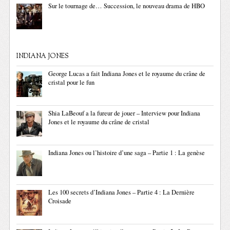
Sur le tournage de… Succession, le nouveau drama de HBO
INDIANA JONES
George Lucas a fait Indiana Jones et le royaume du crâne de
cristal pour le fun
Shia LaBeouf a la fureur de jouer – Interview pour Indiana
Jones et le royaume du crâne de cristal
Indiana Jones ou l’histoire d’une saga – Partie 1 : La genèse
Les 100 secrets d’Indiana Jones – Partie 4 : La Dernière
Croisade