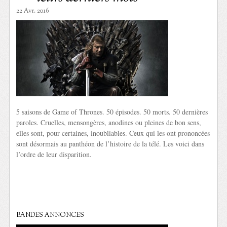
22 Avr. 2016
5 saisons de Game of Thrones. 50 épisodes. 50 morts. 50 dernières
paroles. Cruelles, mensongères, anodines ou pleines de bon sens,
elles sont, pour certaines, inoubliables. Ceux qui les ont prononcées
sont désormais au panthéon de l’histoire de la télé. Les voici dans
l’ordre de leur disparition.
BANDES ANNONCES