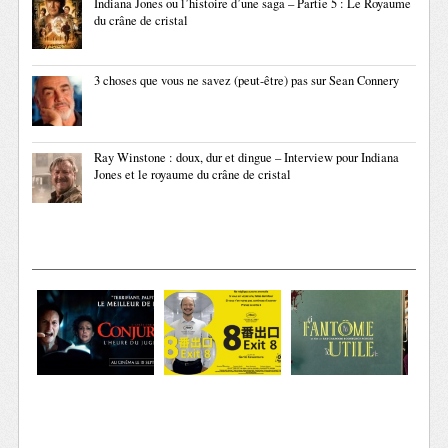
Indiana Jones ou l’histoire d’une saga – Partie 5 : Le Royaume
du crâne de cristal
3 choses que vous ne savez (peut-être) pas sur Sean Connery
Ray Winstone : doux, dur et dingue – Interview pour Indiana
Jones et le royaume du crâne de cristal