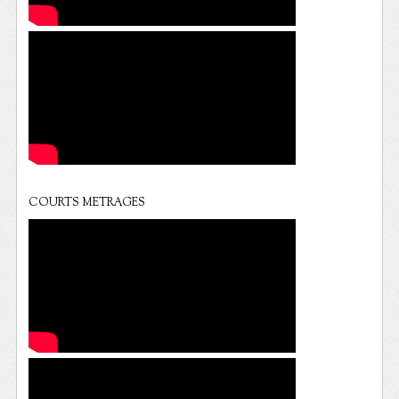
COURTS METRAGES