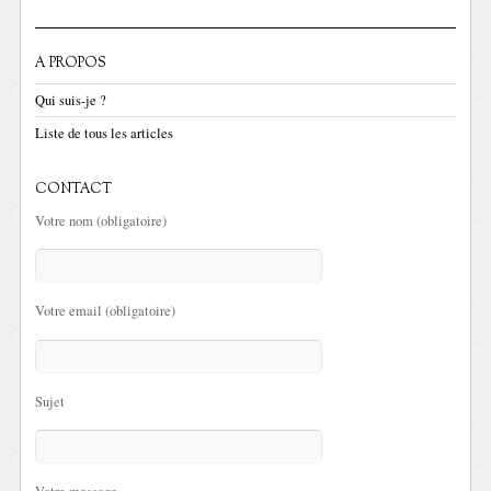
A PROPOS
Qui suis-je ?
Liste de tous les articles
CONTACT
Votre nom (obligatoire)
Votre email (obligatoire)
Sujet