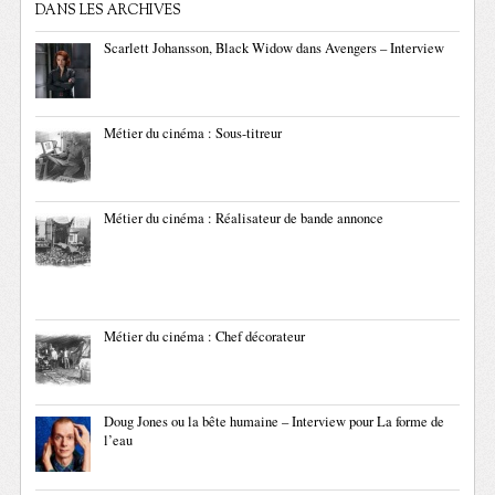
DANS LES ARCHIVES
Scarlett Johansson, Black Widow dans Avengers – Interview
Métier du cinéma : Sous-titreur
Métier du cinéma : Réalisateur de bande annonce
Métier du cinéma : Chef décorateur
Doug Jones ou la bête humaine – Interview pour La forme de
l’eau