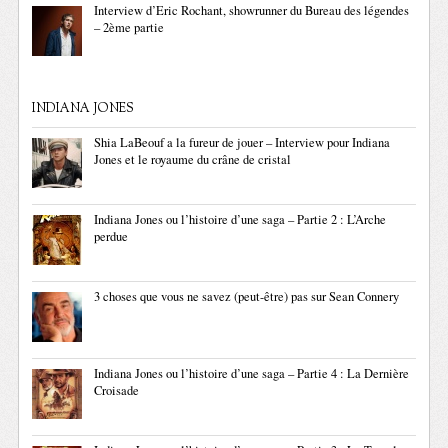
Interview d’Eric Rochant, showrunner du Bureau des légendes
– 2ème partie
INDIANA JONES
Shia LaBeouf a la fureur de jouer – Interview pour Indiana
Jones et le royaume du crâne de cristal
Indiana Jones ou l’histoire d’une saga – Partie 2 : L’Arche
perdue
3 choses que vous ne savez (peut-être) pas sur Sean Connery
Indiana Jones ou l’histoire d’une saga – Partie 4 : La Dernière
Croisade