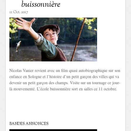
buissonnière
11 Oct. 2017
Nicolas Vanier revient avec un film quasi autobiographique sur son
enfance en Sologne et l’histoire d’un petit garçon des villes qui va
devenir un petit garçon des champs. Visite sur un tournage ce jour-
là mouvementé. L’école buissonnière sort en salles ce 11 octobre.
BANDES ANNONCES