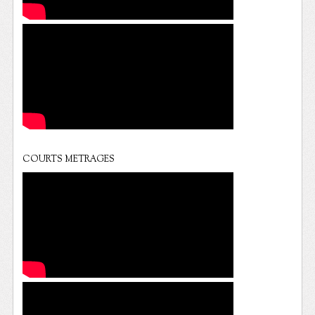
COURTS METRAGES