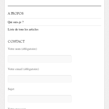
A PROPOS
Qui suis-je ?
Liste de tous les articles
CONTACT
Votre nom (obligatoire)
Votre email (obligatoire)
Sujet
Votre message