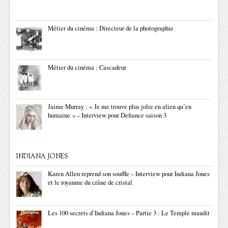
Métier du cinéma : Directeur de la photographie
Métier du cinéma : Cascadeur
Jaime Murray : « Je me trouve plus jolie en alien qu’en
humaine » – Interview pour Defiance saison 3
INDIANA JONES
Karen Allen reprend son souffle – Interview pour Indiana Jones
et le royaume du crâne de cristal
Les 100 secrets d’Indiana Jones – Partie 3 : Le Temple maudit