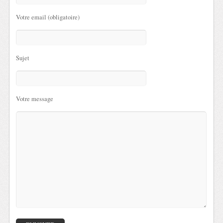
Votre email (obligatoire)
Sujet
Votre message