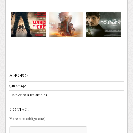
A PROPOS
Qui suis-je ?
Liste de tous les articles
CONTACT
Votre nom (obligatoire)