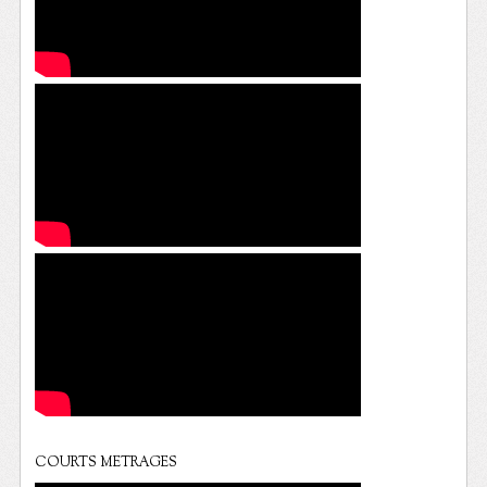
COURTS METRAGES