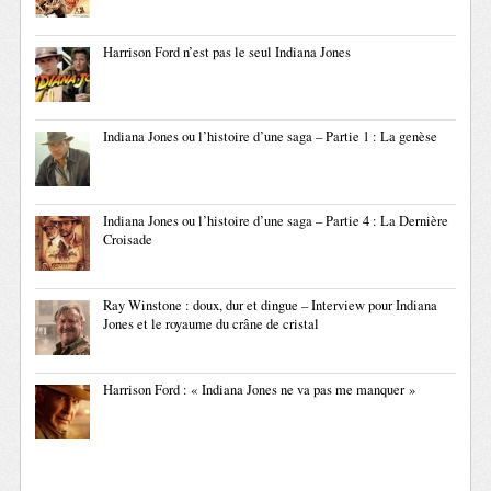
Harrison Ford n’est pas le seul Indiana Jones
Indiana Jones ou l’histoire d’une saga – Partie 1 : La genèse
Indiana Jones ou l’histoire d’une saga – Partie 4 : La Dernière
Croisade
Ray Winstone : doux, dur et dingue – Interview pour Indiana
Jones et le royaume du crâne de cristal
Harrison Ford : « Indiana Jones ne va pas me manquer »