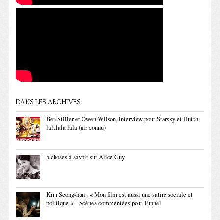
DANS LES ARCHIVES
Ben Stiller et Owen Wilson, interview pour Starsky et Hutch
lalalala lala (air connu)
5 choses à savoir sur Alice Guy
Kim Seong-hun : « Mon film est aussi une satire sociale et
politique » – Scènes commentées pour Tunnel