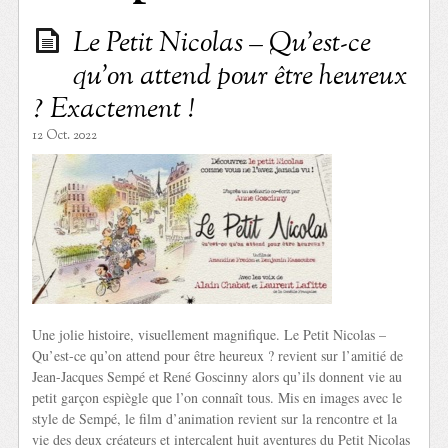
Le Petit Nicolas – Qu’est-ce
qu’on attend pour être heureux
? Exactement !
12 Oct. 2022
Une jolie histoire, visuellement magnifique. Le Petit Nicolas –
Qu’est-ce qu’on attend pour être heureux ? revient sur l’amitié de
Jean-Jacques Sempé et René Goscinny alors qu’ils donnent vie au
petit garçon espiègle que l’on connaît tous. Mis en images avec le
style de Sempé, le film d’animation revient sur la rencontre et la
vie des deux créateurs et intercalent huit aventures du Petit Nicolas