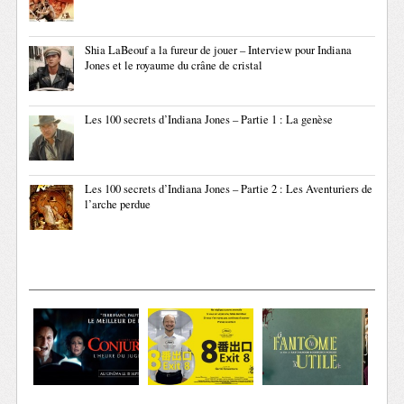
Shia LaBeouf a la fureur de jouer – Interview pour Indiana
Jones et le royaume du crâne de cristal
Les 100 secrets d’Indiana Jones – Partie 1 : La genèse
Les 100 secrets d’Indiana Jones – Partie 2 : Les Aventuriers de
l’arche perdue