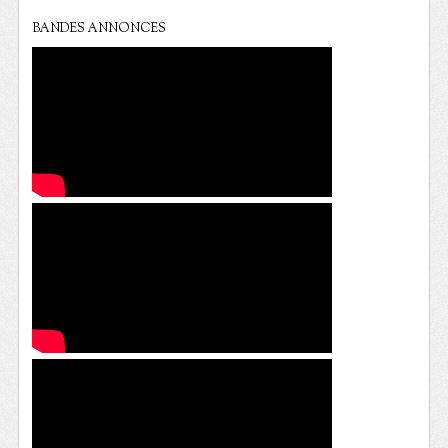
BANDES ANNONCES