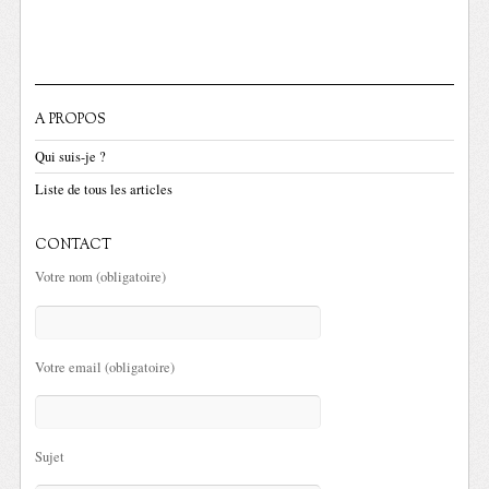
A PROPOS
Qui suis-je ?
Liste de tous les articles
CONTACT
Votre nom (obligatoire)
Votre email (obligatoire)
Sujet