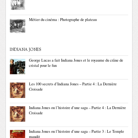
Métier du cinéma : Photographe de plateau
INDIANA JONES
George Lucas a fait Indiana Jones et le royaume du crâne de
cristal pour le fun
Les 100 secrets d’Indiana Jones – Partie 4 : La Dernière
Croisade
Indiana Jones ou l’histoire d’une saga – Partie 4 : La Dernière
Croisade
Indiana Jones ou l’histoire d’une saga – Partie 3 : Le Temple
maudit