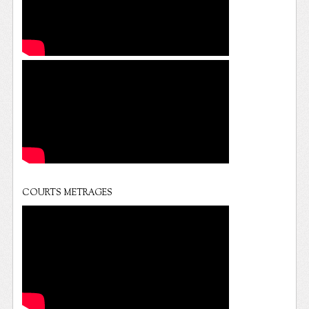
COURTS METRAGES