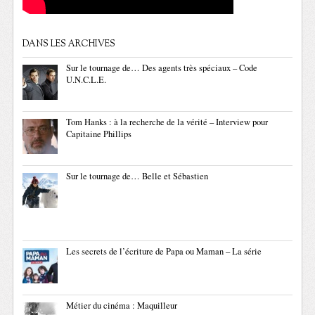
DANS LES ARCHIVES
Sur le tournage de… Des agents très spéciaux – Code
U.N.C.L.E.
Tom Hanks : à la recherche de la vérité – Interview pour
Capitaine Phillips
Sur le tournage de… Belle et Sébastien
Les secrets de l’écriture de Papa ou Maman – La série
Métier du cinéma : Maquilleur