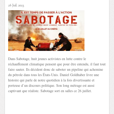
26 Juil. 2023
Dans Sabotage, huit jeunes activistes en lutte contre le
réchauffement climatique pensent que pour être entendu, il faut tout
faire sauter. Ils décident donc de saboter un pipeline qui achemine
du pétrole dans tous les États-Unis. Daniel Goldhaber livre une
histoire qui parle de notre quotidien à la fois divertissante et
porteuse d’un discours politique. Son long métrage est aussi
captivant que réaliste. Sabotage sort en salles ce 26 juillet.