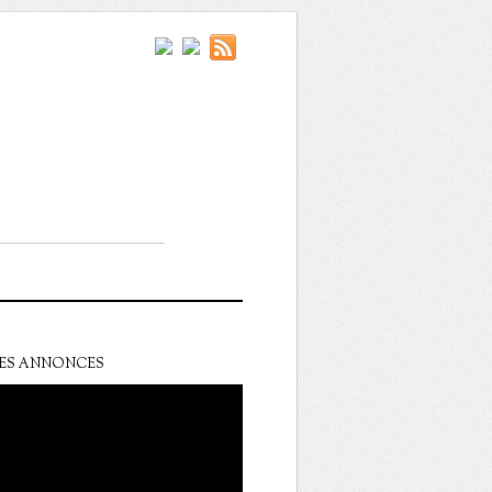
ES ANNONCES