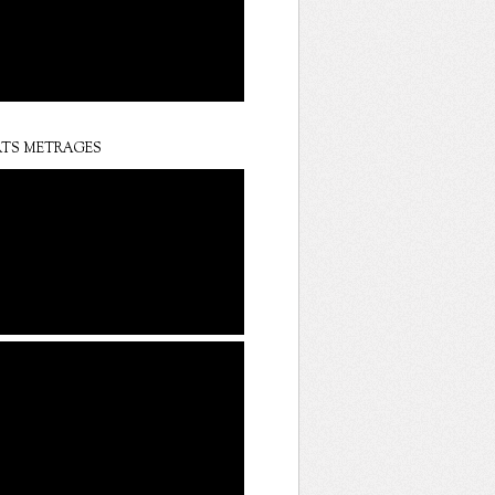
TS METRAGES