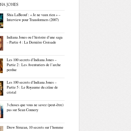
ANA JONES
Shia LaBeouf : « Je ne vaux rien » –
Interview pour Transformers (2007)
Indiana Jones ou l’histoire d’une saga
– Partie 4 : La Dernière Croisade
Les 100 secrets d’Indiana Jones –
Partie 2 : Les Aventuriers de l’arche
perdue
Les 100 secrets d’Indiana Jones –
Partie 5 : Le Royaume du crâne de
cristal
3 choses que vous ne savez (peut-être)
pas sur Sean Connery
Drew Struzan, 10 secrets sur l’homme