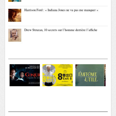
Harrison Ford : « Indiana Jones ne va pas me manquer »
Drew Struzan, 10 secrets sur l’homme derrière l’affiche