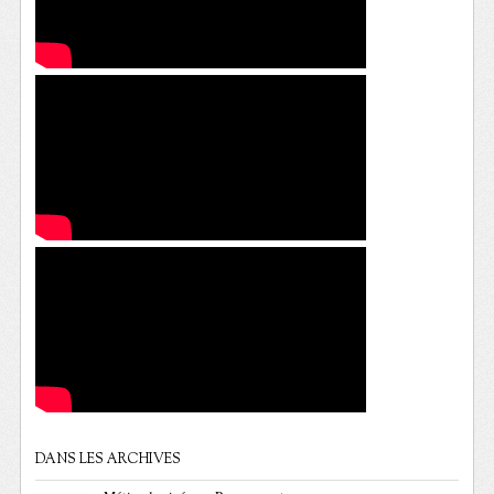
DANS LES ARCHIVES