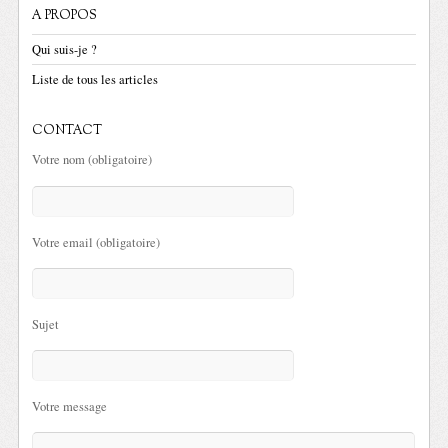
A PROPOS
Qui suis-je ?
Liste de tous les articles
CONTACT
Votre nom (obligatoire)
Votre email (obligatoire)
Sujet
Votre message