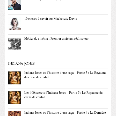
10 choses à savoir sur Mackenzie Davis
Métier du cinéma : Premier assistant réalisateur
INDIANA JONES
Indiana Jones ou l’histoire d’une saga – Partie 5 : Le Royaume
du crâne de cristal
Les 100 secrets d’Indiana Jones – Partie 5 : Le Royaume du
crâne de cristal
Indiana Jones ou l’histoire d’une saga – Partie 4 : La Dernière