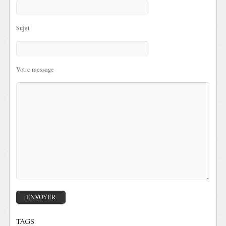
Sujet
Votre message
TAGS