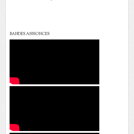
BANDES ANNONCES