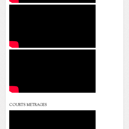
COURTS METRAGES