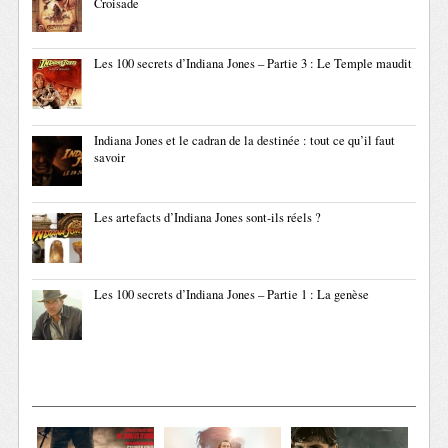
Croisade
Les 100 secrets d’Indiana Jones – Partie 3 : Le Temple maudit
Indiana Jones et le cadran de la destinée : tout ce qu’il faut
savoir
Les artefacts d’Indiana Jones sont-ils réels ?
Les 100 secrets d’Indiana Jones – Partie 1 : La genèse