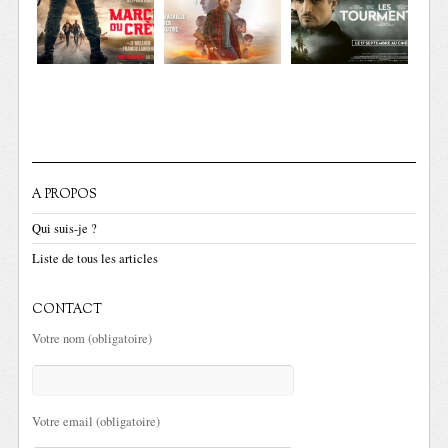
A PROPOS
Qui suis-je ?
Liste de tous les articles
CONTACT
Votre nom (obligatoire)
Votre email (obligatoire)