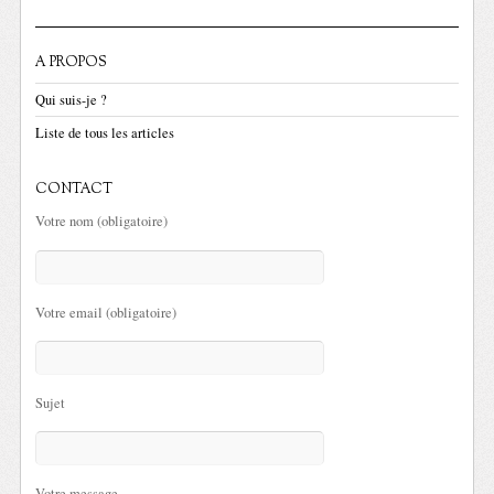
A PROPOS
Qui suis-je ?
Liste de tous les articles
CONTACT
Votre nom (obligatoire)
Votre email (obligatoire)
Sujet
Votre message