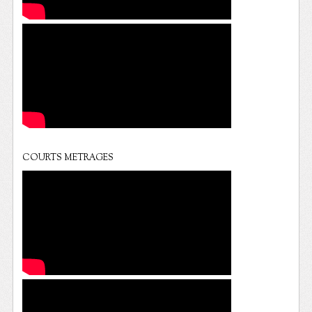
COURTS METRAGES