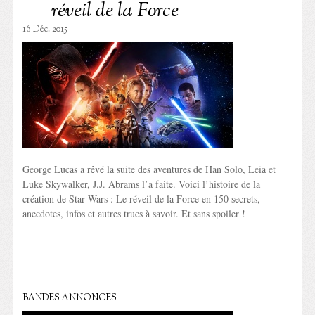
réveil de la Force
16 Déc. 2015
George Lucas a rêvé la suite des aventures de Han Solo, Leia et
Luke Skywalker, J.J. Abrams l’a faite. Voici l’histoire de la
création de Star Wars : Le réveil de la Force en 150 secrets,
anecdotes, infos et autres trucs à savoir. Et sans spoiler !
BANDES ANNONCES