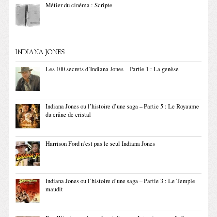
Métier du cinéma : Scripte
INDIANA JONES
Les 100 secrets d’Indiana Jones – Partie 1 : La genèse
Indiana Jones ou l’histoire d’une saga – Partie 5 : Le Royaume
du crâne de cristal
Harrison Ford n’est pas le seul Indiana Jones
Indiana Jones ou l’histoire d’une saga – Partie 3 : Le Temple
maudit