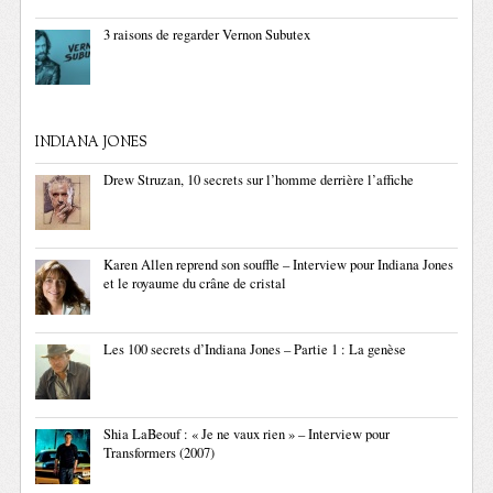
3 raisons de regarder Vernon Subutex
INDIANA JONES
Drew Struzan, 10 secrets sur l’homme derrière l’affiche
Karen Allen reprend son souffle – Interview pour Indiana Jones
et le royaume du crâne de cristal
Les 100 secrets d’Indiana Jones – Partie 1 : La genèse
Shia LaBeouf : « Je ne vaux rien » – Interview pour
Transformers (2007)