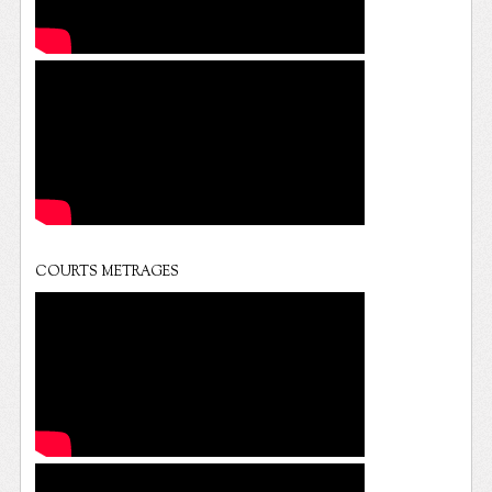
COURTS METRAGES