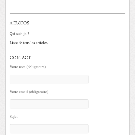
A PROPOS
Qui suis-je ?
Liste de tous les articles
CONTACT
Votre nom (obligatoire)
Votre email (obligatoire)
Sujet