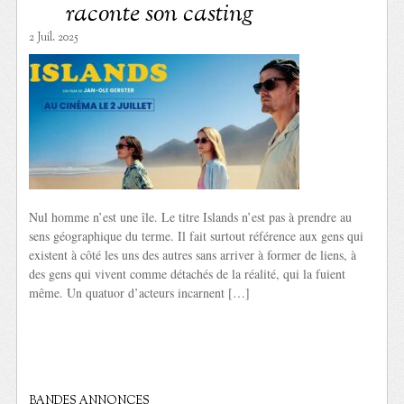
raconte son casting
2 Juil. 2025
Nul homme n’est une île. Le titre Islands n’est pas à prendre au
sens géographique du terme. Il fait surtout référence aux gens qui
existent à côté les uns des autres sans arriver à former de liens, à
des gens qui vivent comme détachés de la réalité, qui la fuient
même. Un quatuor d’acteurs incarnent […]
BANDES ANNONCES