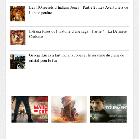
Les 100 secrets d’Indiana Jones – Partie 2 : Les Aventuriers de
l’arche perdue
Indiana Jones ou l’histoire d’une saga – Partie 4 : La Dernière
Croisade
George Lucas a fait Indiana Jones et le royaume du crâne de
cristal pour le fun