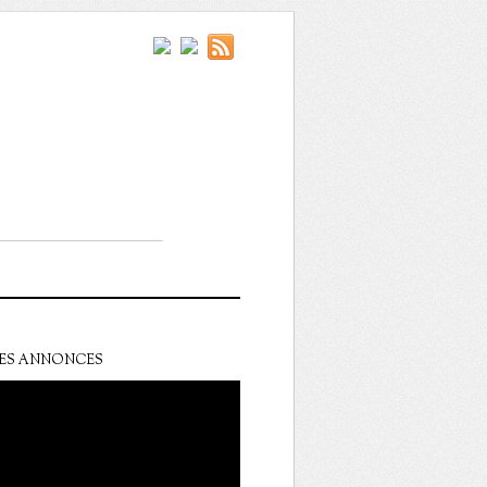
ES ANNONCES