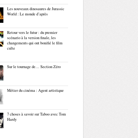
Les nouveaux dinosaures de Jurassic
World : Le monde d’après
Retour vers le futur : du premier
scénario à la version finale, les
changements qui ont bonifié le film
culte
Sur le tournage de… Section Zéro
Métier du cinéma : Agent artistique
7 choses à savoir sur Taboo avec Tom
Hardy