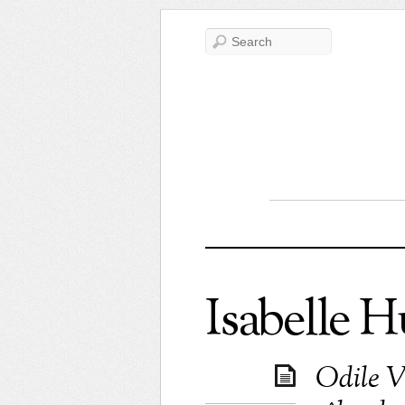
Isabelle 
Odile V