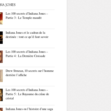
ANA JONES
Les 100 secrets d’Indiana Jones –
Partie 3 : Le Temple maudit
Indiana Jones et le cadran de la
destinée : tout ce qu’il faut savoir
Les 100 secrets d’Indiana Jones –
Partie 4 : La Dernière Croisade
Drew Struzan, 10 secrets sur l’homme
derrière l’affiche
Les 100 secrets d’Indiana Jones –
Partie 5 : Le Royaume du crâne de
cristal
Indiana Jones ou l’histoire d’une saga