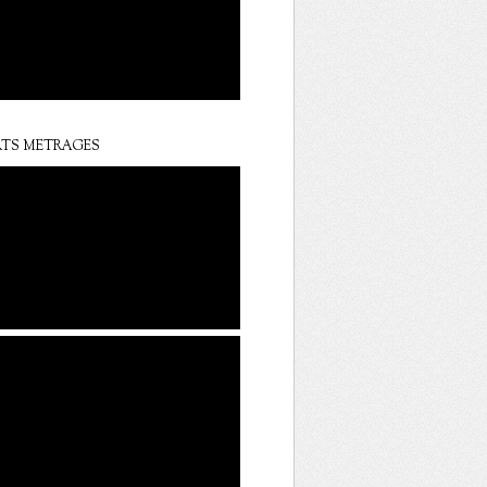
TS METRAGES