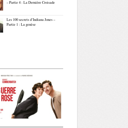
– Partie 4 : La Dernière Croisade
Les 100 secrets d’Indiana Jones –
Partie 1 : La genèse