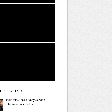
LES ARCHIVES
Trois questions à Andy Serkis :
Interview pour Tintin