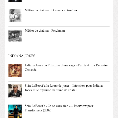
Métier du cinéma : Dresseur animalier
Métier du cinéma : Perchman
INDIANA JONES
Indiana Jones ou l’histoire d’une saga – Partie 4 : La Dernière
Croisade
Shia LaBeouf a la fureur de jouer – Interview pour Indiana
Jones et le royaume du crâne de cristal
Shia LaBeouf : « Je ne vaux rien » – Interview pour
Transformers (2007)