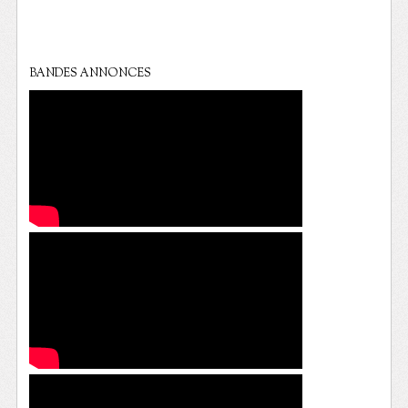
BANDES ANNONCES