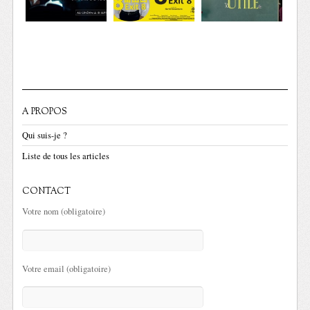
A PROPOS
Qui suis-je ?
Liste de tous les articles
CONTACT
Votre nom (obligatoire)
Votre email (obligatoire)