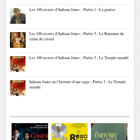
Les 100 secrets d’Indiana Jones – Partie 1 : La genèse
Les 100 secrets d’Indiana Jones – Partie 5 : Le Royaume du
crâne de cristal
Les 100 secrets d’Indiana Jones – Partie 3 : Le Temple maudit
Indiana Jones ou l’histoire d’une saga – Partie 3 : Le Temple
maudit