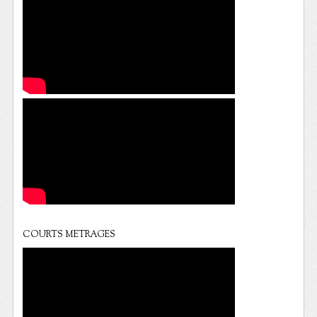
COURTS METRAGES