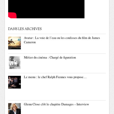
DANS LES ARCHIVES
Avatar : La voie de l’eau ou les coulisses du film de James
Cameron
Métier du cinéma : Chargé de figuration
Le menu : le chef Ralph Fiennes vous propose…
Glenn Close clôt le chapitre Damages – Interview