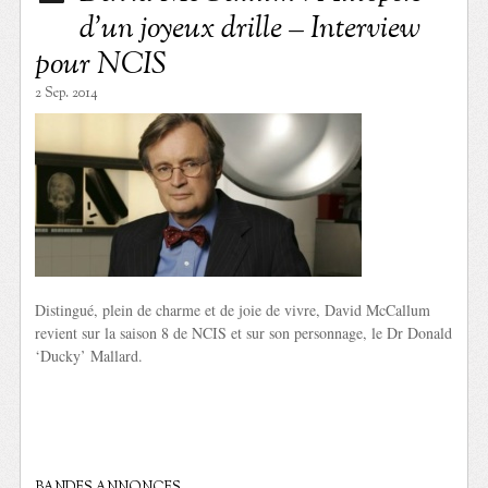
d’un joyeux drille – Interview
pour NCIS
2 Sep. 2014
Distingué, plein de charme et de joie de vivre, David McCallum
revient sur la saison 8 de NCIS et sur son personnage, le Dr Donald
‘Ducky’ Mallard.
BANDES ANNONCES