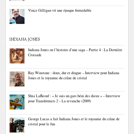
Vince Gilligan vit une époque formidable
INDIANA JONES
Indiana Jones ou l’histoire d’une saga – Partie 4 : La Dernière
Croisade
Ray Winstone : doux, dur et dingue – Interview pour Indiana
Jones et le royaume du crâne de cristal
Shia LaBeouf : « Je suis un gars béni des dieux » – Interview
pour Transformers 2 – La revanche (2009)
George Lucas a fait Indiana Jones et le royaume du crâne de
cristal pour le fun