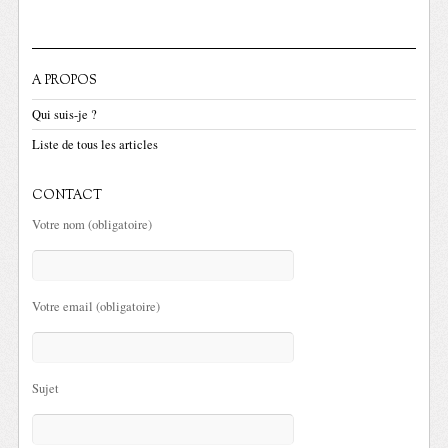
A PROPOS
Qui suis-je ?
Liste de tous les articles
CONTACT
Votre nom (obligatoire)
Votre email (obligatoire)
Sujet