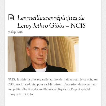
Les meilleures répliques de
Leroy Jethro Gibbs – NCIS
20 Sep. 2016
NCIS, la série la plus regardée au monde, fait sa rentrée ce soir, sur
CBS, aux Etats-Unis, pour sa 14è saison. L’occasion de revenir sur
une petite sélection des meilleures répliques de l’agent spécial
Leroy Jethro Gibbs.