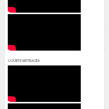
COURTS METRAGES