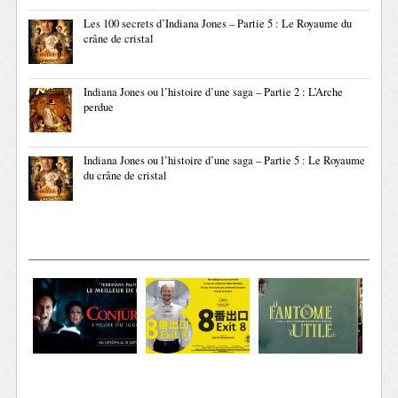
Les 100 secrets d’Indiana Jones – Partie 5 : Le Royaume du
crâne de cristal
Indiana Jones ou l’histoire d’une saga – Partie 2 : L’Arche
perdue
Indiana Jones ou l’histoire d’une saga – Partie 5 : Le Royaume
du crâne de cristal