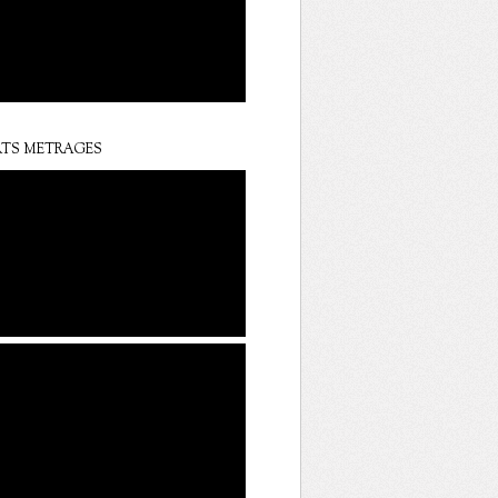
TS METRAGES