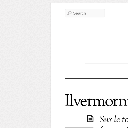
Ilvermorn
Sur le 