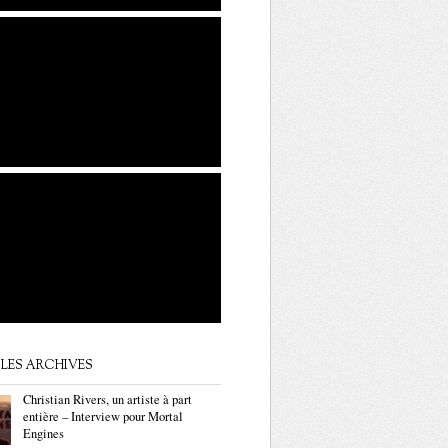
LES ARCHIVES
Christian Rivers, un artiste à part
entière – Interview pour Mortal
Engines