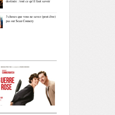
destinée : tout ce qu’il faut savoir
3 choses que vous ne savez (peut-être)
pas sur Sean Connery