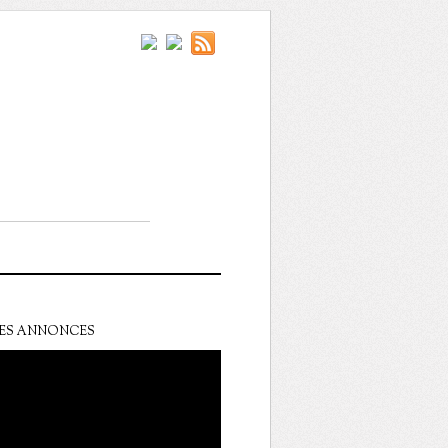
ES ANNONCES