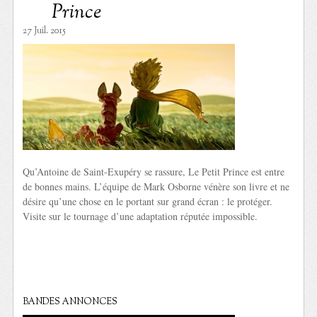
Prince
27 Juil. 2015
Qu’Antoine de Saint-Exupéry se rassure, Le Petit Prince est entre
de bonnes mains. L’équipe de Mark Osborne vénère son livre et ne
désire qu’une chose en le portant sur grand écran : le protéger.
Visite sur le tournage d’une adaptation réputée impossible.
BANDES ANNONCES