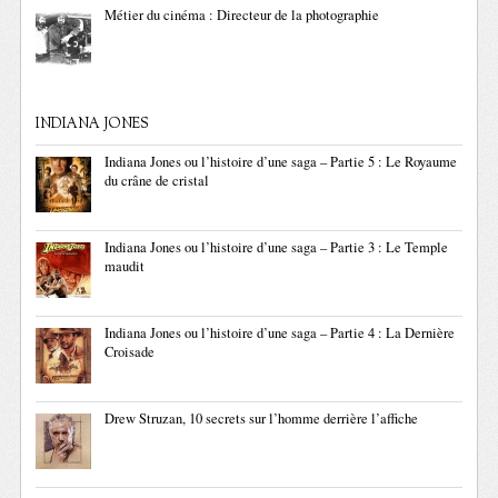
Métier du cinéma : Directeur de la photographie
INDIANA JONES
Indiana Jones ou l’histoire d’une saga – Partie 5 : Le Royaume
du crâne de cristal
Indiana Jones ou l’histoire d’une saga – Partie 3 : Le Temple
maudit
Indiana Jones ou l’histoire d’une saga – Partie 4 : La Dernière
Croisade
Drew Struzan, 10 secrets sur l’homme derrière l’affiche