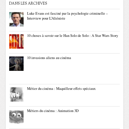
DANS LES ARCHIVES
Luke Evans est fasciné par la psychologie criminelle –
Interview pour L’Aliéniste
10 choses à savoir sur le Han Solo de Solo : A Star Wars Story
10 invasions aliens au cinéma
Métier du cinéma : Maquilleur effets spéciaux
Métiers du cinéma : Animation 3D