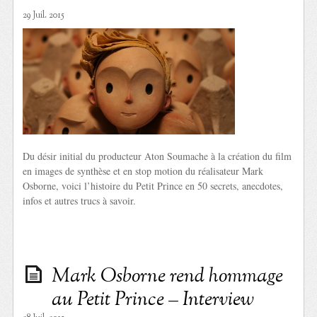
29 Juil. 2015
Du désir initial du producteur Aton Soumache à la création du film
en images de synthèse et en stop motion du réalisateur Mark
Osborne, voici l’histoire du Petit Prince en 50 secrets, anecdotes,
infos et autres trucs à savoir.
Mark Osborne rend hommage
au Petit Prince – Interview