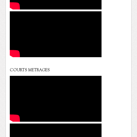
COURTS METRAGES