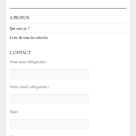
A PROPOS
Qui suis-je ?
Liste de tous les articles
CONTACT
Votre nom (obligatoire)
Votre email (obligatoire)
Sujet