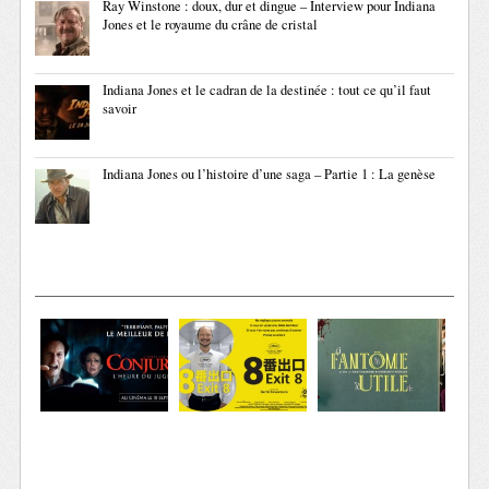
Ray Winstone : doux, dur et dingue – Interview pour Indiana
Jones et le royaume du crâne de cristal
Indiana Jones et le cadran de la destinée : tout ce qu’il faut
savoir
Indiana Jones ou l’histoire d’une saga – Partie 1 : La genèse