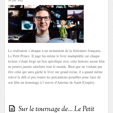
28 Juil. 2015
Le réalisateur s’attaque à un monument de la littérature française,
Le Petit Prince. Il juge lui-même le livre inadaptable car chaque
lecteur s’étant forgé un lien spécifique avec cette histoire aucun film
ne pourra jamais satisfaire tout le monde. Bien que ne voulant pas
être celui qui aura gâché le livre sur grand écran, il a quand même
relevé le défi et pris toutes les précautions possibles pour faire de
son film un hommage à l’œuvre d’Antoine de Saint-Exupéry.
Sur le tournage de… Le Petit