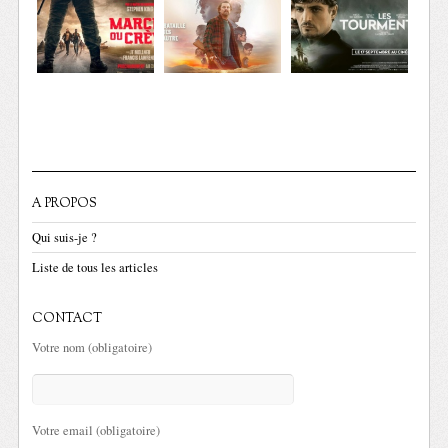
A PROPOS
Qui suis-je ?
Liste de tous les articles
CONTACT
Votre nom (obligatoire)
Votre email (obligatoire)