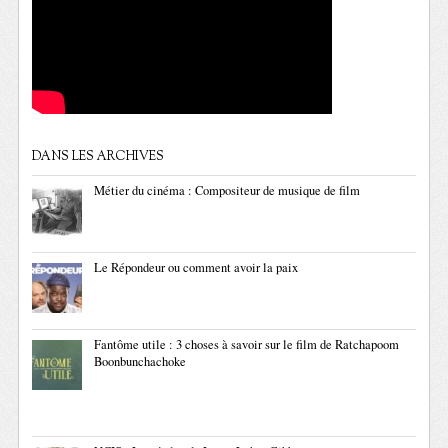
DANS LES ARCHIVES
Métier du cinéma : Compositeur de musique de film
Le Répondeur ou comment avoir la paix
Fantôme utile : 3 choses à savoir sur le film de Ratchapoom
Boonbunchachoke