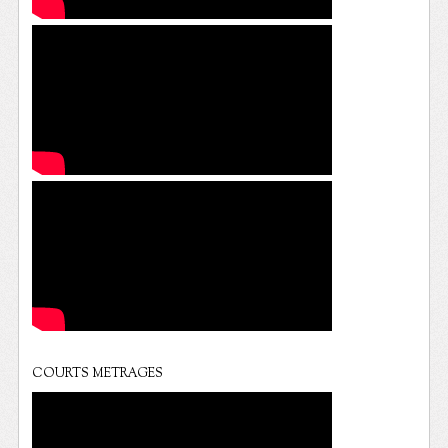
COURTS METRAGES