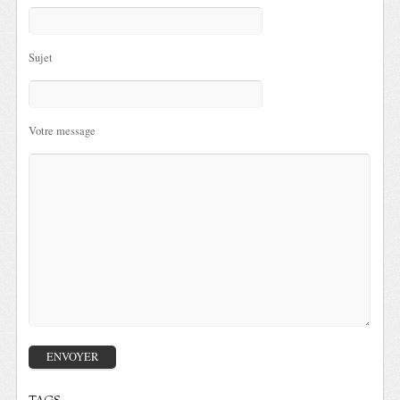
Sujet
Votre message