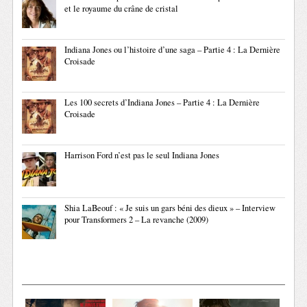
et le royaume du crâne de cristal
Indiana Jones ou l’histoire d’une saga – Partie 4 : La Dernière
Croisade
Les 100 secrets d’Indiana Jones – Partie 4 : La Dernière
Croisade
Harrison Ford n’est pas le seul Indiana Jones
Shia LaBeouf : « Je suis un gars béni des dieux » – Interview
pour Transformers 2 – La revanche (2009)