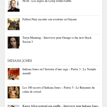
NCIS : Les règles de Leroy Jethro Gibbs
Fabien Nury raconte son aventure en Guyane
Taryn Manning – Interview pour Orange is the new black
Saison 3
INDIANA JONES
Indiana Jones ou l’histoire d’une saga – Partie 3 : Le Temple
maudit
Les 100 secrets d’Indiana Jones – Partie 5 : Le Royaume du
crâne de cristal
Karen Allen reprend son souffle – Interview pour Indiana Jones