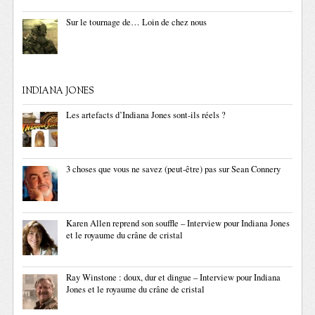
Sur le tournage de… Loin de chez nous
INDIANA JONES
Les artefacts d’Indiana Jones sont-ils réels ?
3 choses que vous ne savez (peut-être) pas sur Sean Connery
Karen Allen reprend son souffle – Interview pour Indiana Jones
et le royaume du crâne de cristal
Ray Winstone : doux, dur et dingue – Interview pour Indiana
Jones et le royaume du crâne de cristal