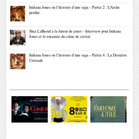
Indiana Jones ou l’histoire d’une saga – Partie 2 : L’Arche
perdue
Shia LaBeouf a la fureur de jouer – Interview pour Indiana
Jones et le royaume du crâne de cristal
Indiana Jones ou l’histoire d’une saga – Partie 4 : La Dernière
Croisade