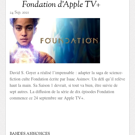
Fondation d’Apple TV+
24 Sep. 2021
David S. Goyer a réalisé l’impensable : adapter la saga de science-
fiction culte Fondation écrite par Isaac Asimov. Un défi qu’il relève
haut la main. Sa Saison 1 devrait, si tout va bien, être suivie de
sept autres. La diffusion de la série de dix épisodes Fondation
commence ce 24 septembre sur Apple TV+.
BANDES ANNONCES