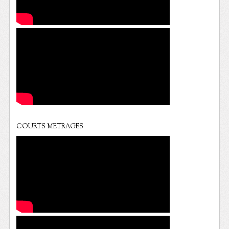
COURTS METRAGES