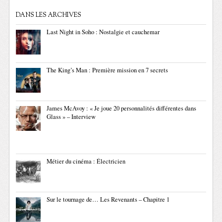
DANS LES ARCHIVES
Last Night in Soho : Nostalgie et cauchemar
The King’s Man : Première mission en 7 secrets
James McAvoy : « Je joue 20 personnalités différentes dans
Glass » – Interview
Métier du cinéma : Électricien
Sur le tournage de… Les Revenants – Chapitre 1