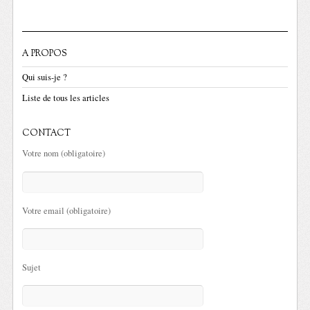
A PROPOS
Qui suis-je ?
Liste de tous les articles
CONTACT
Votre nom (obligatoire)
Votre email (obligatoire)
Sujet