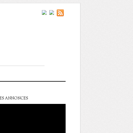
ES ANNONCES