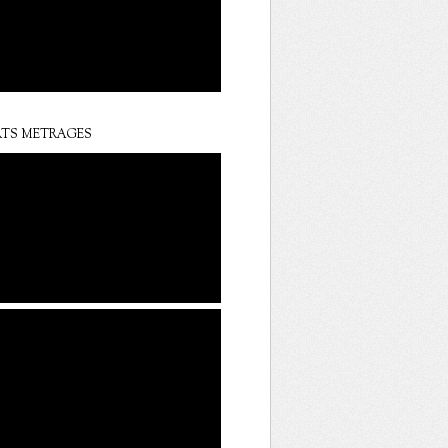
TS METRAGES