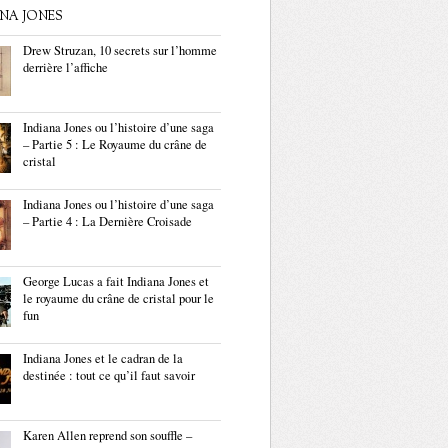
ANA JONES
Drew Struzan, 10 secrets sur l’homme
derrière l’affiche
Indiana Jones ou l’histoire d’une saga
– Partie 5 : Le Royaume du crâne de
cristal
Indiana Jones ou l’histoire d’une saga
– Partie 4 : La Dernière Croisade
George Lucas a fait Indiana Jones et
le royaume du crâne de cristal pour le
fun
Indiana Jones et le cadran de la
destinée : tout ce qu’il faut savoir
Karen Allen reprend son souffle –