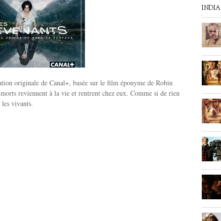
INDI
ation originale de Canal+, basée sur le film éponyme de Robin
morts reviennent à la vie et rentrent chez eux. Comme si de rien
 les vivants.