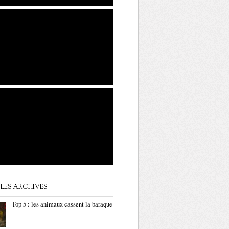
LES ARCHIVES
Top 5 : les animaux cassent la baraque