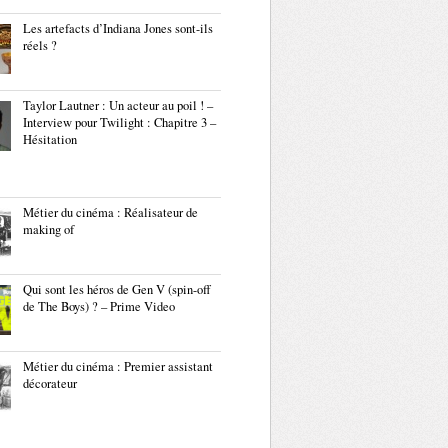
Les artefacts d’Indiana Jones sont-ils
réels ?
Taylor Lautner : Un acteur au poil ! –
Interview pour Twilight : Chapitre 3 –
Hésitation
Métier du cinéma : Réalisateur de
making of
Qui sont les héros de Gen V (spin-off
de The Boys) ? – Prime Video
Métier du cinéma : Premier assistant
décorateur