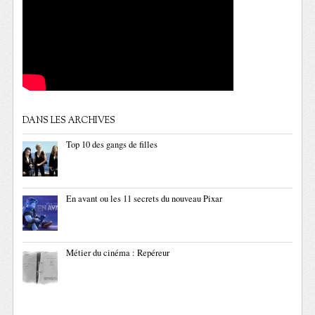
DANS LES ARCHIVES
Top 10 des gangs de filles
En avant ou les 11 secrets du nouveau Pixar
Métier du cinéma : Repéreur