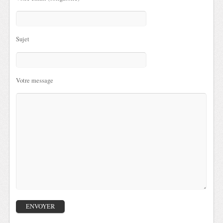
Sujet
Votre message