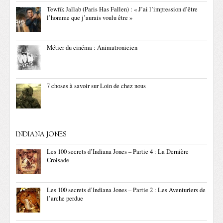
Tewfik Jallab (Paris Has Fallen) : « J’ai l’impression d’être
l’homme que j’aurais voulu être »
Métier du cinéma : Animatronicien
7 choses à savoir sur Loin de chez nous
INDIANA JONES
Les 100 secrets d’Indiana Jones – Partie 4 : La Dernière
Croisade
Les 100 secrets d’Indiana Jones – Partie 2 : Les Aventuriers de
l’arche perdue