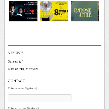
A PROPOS
Qui suis-je ?
Liste de tous les articles
CONTACT
Votre nom (obligatoire)
Votre email (obligatoire)