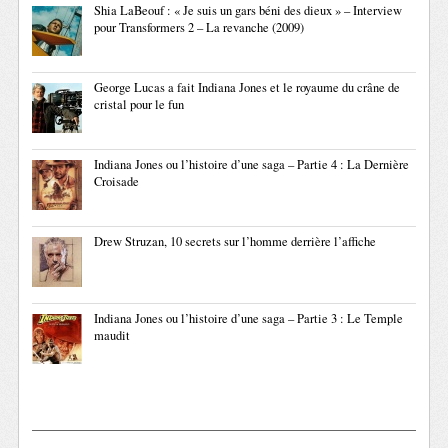
Shia LaBeouf : « Je suis un gars béni des dieux » – Interview
pour Transformers 2 – La revanche (2009)
George Lucas a fait Indiana Jones et le royaume du crâne de
cristal pour le fun
Indiana Jones ou l’histoire d’une saga – Partie 4 : La Dernière
Croisade
Drew Struzan, 10 secrets sur l’homme derrière l’affiche
Indiana Jones ou l’histoire d’une saga – Partie 3 : Le Temple
maudit