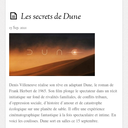
Les secrets de Dune
15 Sep. 2021
Denis Villeneuve réalise son rêve en adaptant Dune, le roman de
Frank Herbert de 1965. Son film plonge le spectateur dans un récit
initiatique sur fond de rivalités familiales, de conflits tribaux,
d’oppression sociale, d’histoire d’amour et de catastrophe
écologique sur une planète de sable. Il offre une expérience
cinématographique fantastique à la fois spectaculaire et intime. En
voici les coulisses. Dune sort en salles ce 15 septembre.