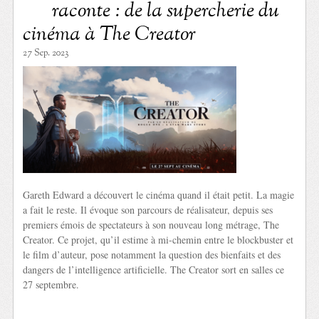
raconte : de la supercherie du
cinéma à The Creator
27 Sep. 2023
Gareth Edward a découvert le cinéma quand il était petit. La magie
a fait le reste. Il évoque son parcours de réalisateur, depuis ses
premiers émois de spectateurs à son nouveau long métrage, The
Creator. Ce projet, qu’il estime à mi-chemin entre le blockbuster et
le film d’auteur, pose notamment la question des bienfaits et des
dangers de l’intelligence artificielle. The Creator sort en salles ce
27 septembre.