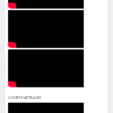
COURTS METRAGES