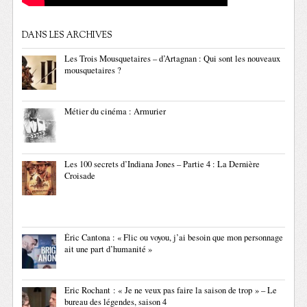
DANS LES ARCHIVES
Les Trois Mousquetaires – d’Artagnan : Qui sont les nouveaux
mousquetaires ?
Métier du cinéma : Armurier
Les 100 secrets d’Indiana Jones – Partie 4 : La Dernière
Croisade
Éric Cantona : « Flic ou voyou, j’ai besoin que mon personnage
ait une part d’humanité »
Eric Rochant : « Je ne veux pas faire la saison de trop » – Le
bureau des légendes, saison 4