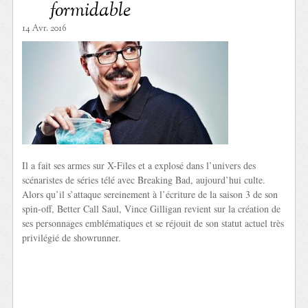
formidable
14 Avr. 2016
Il a fait ses armes sur X-Files et a explosé dans l’univers des
scénaristes de séries télé avec Breaking Bad, aujourd’hui culte.
Alors qu’il s’attaque sereinement à l’écriture de la saison 3 de son
spin-off, Better Call Saul, Vince Gilligan revient sur la création de
ses personnages emblématiques et se réjouit de son statut actuel très
privilégié de showrunner.