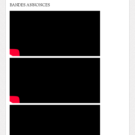
BANDES ANNONCES