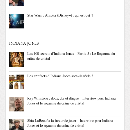
Star Wars : Ahsoka (Disney+) : qui est qui ?
INDIANA JONES
Les 100 secrets d’Indiana Jones – Partie 5 : Le Royaume du
crâne de cristal
Les artefacts d’Indiana Jones sont-ils réels ?
Ray Winstone : doux, dur et dingue – Interview pour Indiana
Jones et le royaume du crâne de cristal
Shia LaBeouf a la fureur de jouer – Interview pour Indiana
Jones et le royaume du crâne de cristal