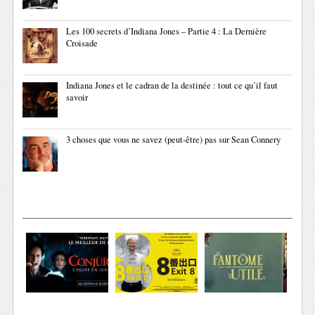
Les 100 secrets d’Indiana Jones – Partie 4 : La Dernière
Croisade
Indiana Jones et le cadran de la destinée : tout ce qu’il faut
savoir
3 choses que vous ne savez (peut-être) pas sur Sean Connery