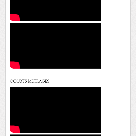
COURTS METRAGES