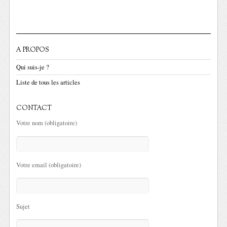
A PROPOS
Qui suis-je ?
Liste de tous les articles
CONTACT
Votre nom (obligatoire)
Votre email (obligatoire)
Sujet