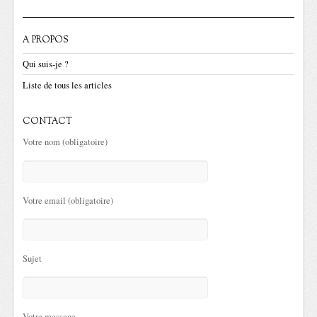
A PROPOS
Qui suis-je ?
Liste de tous les articles
CONTACT
Votre nom (obligatoire)
Votre email (obligatoire)
Sujet
Votre message