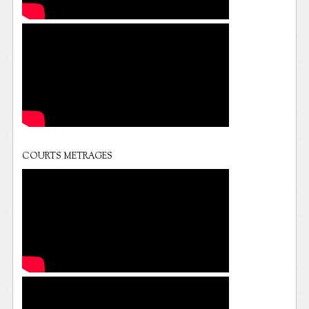
COURTS METRAGES