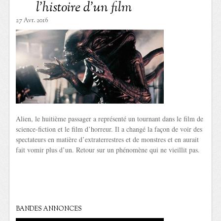
l’histoire d’un film
27 Avr. 2016
Alien, le huitième passager a représenté un tournant dans le film de
science-fiction et le film d’horreur. Il a changé la façon de voir des
spectateurs en matière d’extraterrestres et de monstres et en aurait
fait vomir plus d’un. Retour sur un phénomène qui ne vieillit pas.
BANDES ANNONCES