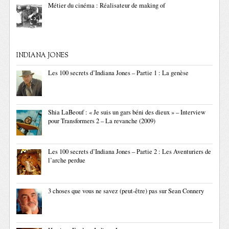
Métier du cinéma : Réalisateur de making of
INDIANA JONES
Les 100 secrets d’Indiana Jones – Partie 1 : La genèse
Shia LaBeouf : « Je suis un gars béni des dieux » – Interview
pour Transformers 2 – La revanche (2009)
Les 100 secrets d’Indiana Jones – Partie 2 : Les Aventuriers de
l’arche perdue
3 choses que vous ne savez (peut-être) pas sur Sean Connery