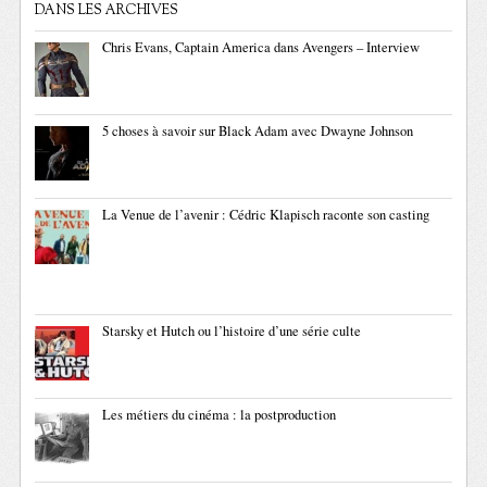
DANS LES ARCHIVES
Chris Evans, Captain America dans Avengers – Interview
5 choses à savoir sur Black Adam avec Dwayne Johnson
La Venue de l’avenir : Cédric Klapisch raconte son casting
Starsky et Hutch ou l’histoire d’une série culte
Les métiers du cinéma : la postproduction