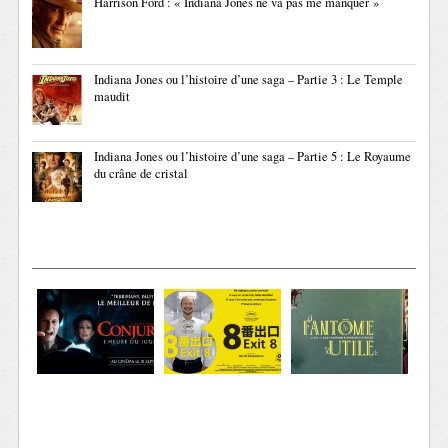
Harrison Ford : « Indiana Jones ne va pas me manquer »
Indiana Jones ou l’histoire d’une saga – Partie 3 : Le Temple
maudit
Indiana Jones ou l’histoire d’une saga – Partie 5 : Le Royaume
du crâne de cristal