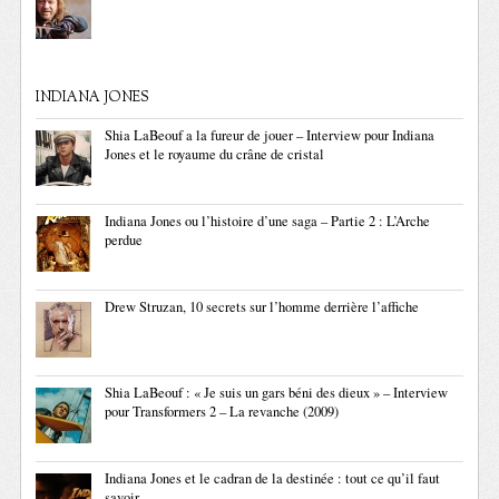
INDIANA JONES
Shia LaBeouf a la fureur de jouer – Interview pour Indiana
Jones et le royaume du crâne de cristal
Indiana Jones ou l’histoire d’une saga – Partie 2 : L’Arche
perdue
Drew Struzan, 10 secrets sur l’homme derrière l’affiche
Shia LaBeouf : « Je suis un gars béni des dieux » – Interview
pour Transformers 2 – La revanche (2009)
Indiana Jones et le cadran de la destinée : tout ce qu’il faut
savoir