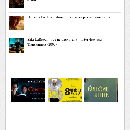
Harrison Ford : « Indiana Jones ne va pas me manquer »
Shia LaBeouf : « Je ne vaux rien » – Interview pour
Transformers (2007)