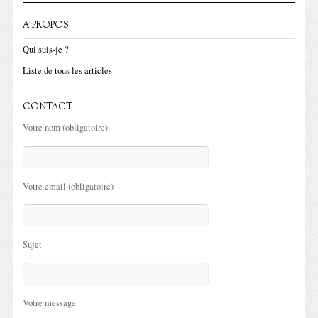
A PROPOS
Qui suis-je ?
Liste de tous les articles
CONTACT
Votre nom (obligatoire)
Votre email (obligatoire)
Sujet
Votre message