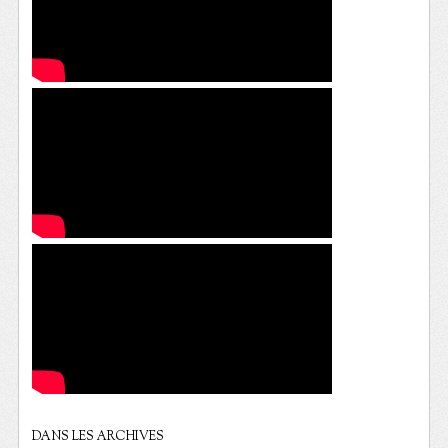
DANS LES ARCHIVES