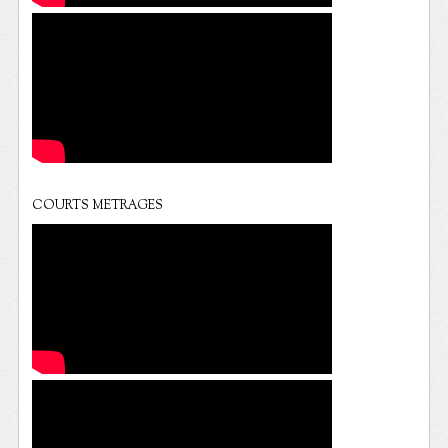
COURTS METRAGES