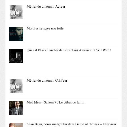
Métier du cinéma : Acteur
Morbius se paye une toile
Qui est Black Panther dans Captain America : Civil War ?
Métier du cinéma : Coiffeur
Mad Men – Saison 7 : Le début de la fin
Sean Bean, héros malgré lui dans Game of thrones – Interview