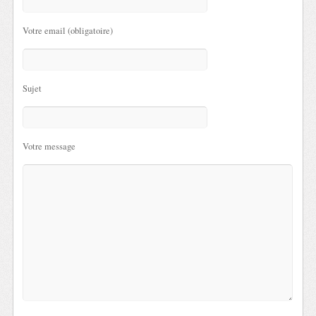
Votre email (obligatoire)
Sujet
Votre message