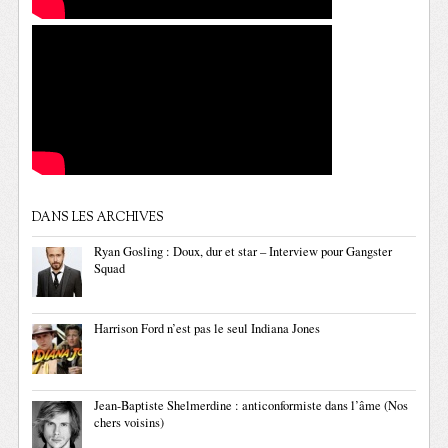
DANS LES ARCHIVES
Ryan Gosling : Doux, dur et star – Interview pour Gangster
Squad
Harrison Ford n’est pas le seul Indiana Jones
Jean-Baptiste Shelmerdine : anticonformiste dans l’âme (Nos
chers voisins)