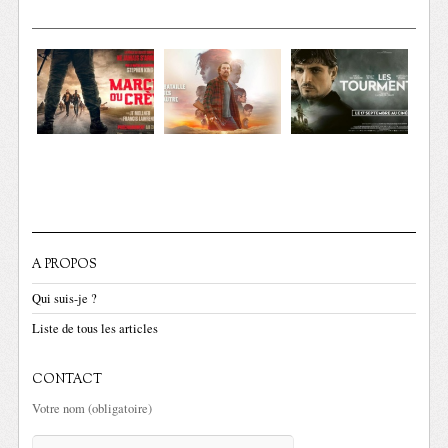
A PROPOS
Qui suis-je ?
Liste de tous les articles
CONTACT
Votre nom (obligatoire)