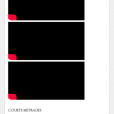
COURTS METRAGES