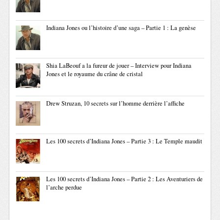
Indiana Jones ou l’histoire d’une saga – Partie 1 : La genèse
Shia LaBeouf a la fureur de jouer – Interview pour Indiana
Jones et le royaume du crâne de cristal
Drew Struzan, 10 secrets sur l’homme derrière l’affiche
Les 100 secrets d’Indiana Jones – Partie 3 : Le Temple maudit
Les 100 secrets d’Indiana Jones – Partie 2 : Les Aventuriers de
l’arche perdue