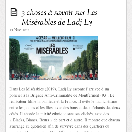
3 choses à savoir sur Les
Misérables de Ladj Ly
27 Nov. 2022
Dans Les Misérables (2019), Ladj Ly raconte l’arrivée d’un
policier à la Brigade Anti-Criminalité de Montfermeil (93). Le
réalisateur filme la banlieue et la France. Il évite le manichéisme
entre les jeunes et les flics, avec des bons et des méchants des deux
côtés. Il aborde la mixité ethnique sans ses clichés, avec des
« Blacks, Blancs, Beurs » de part et d’autre. Il montre que chacun
s’arrange au quotidien afin de survivre dans des quartiers où