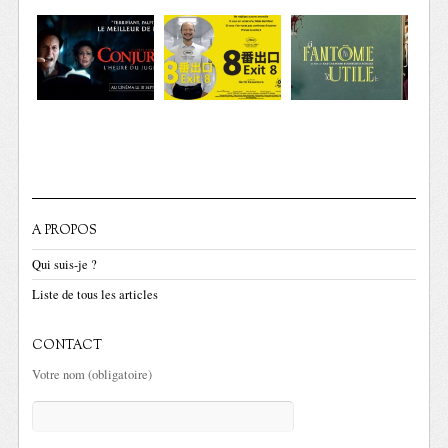
A PROPOS
Qui suis-je ?
Liste de tous les articles
CONTACT
Votre nom (obligatoire)