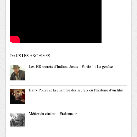
DANS LES ARCHIVES
Les 100 secrets d’Indiana Jones – Partie 1 : La genèse
Harry Potter et la chambre des secrets ou l’histoire d’un film
Métier du cinéma : Étalonneur