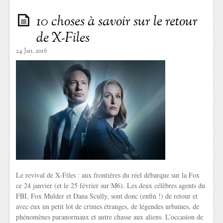
10 choses à savoir sur le retour
de X-Files
24 Jan. 2016
Le revival de X-Files : aux frontières du réel débarque sur la Fox
ce 24 janvier (et le 25 février sur M6). Les deux célèbres agents du
FBI, Fox Mulder et Dana Scully, sont donc (enfin !) de retour et
avec eux un petit lot de crimes étranges, de légendes urbaines, de
phénomènes paranormaux et autre chasse aux aliens. L’occasion de