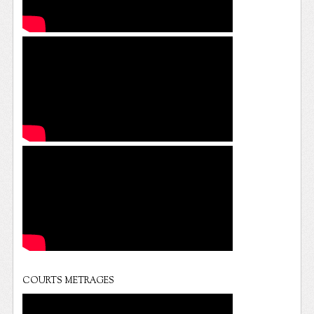
COURTS METRAGES