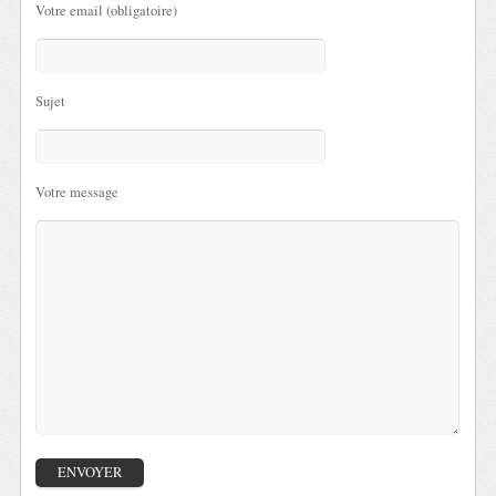
Votre email (obligatoire)
Sujet
Votre message