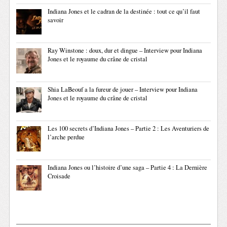
Indiana Jones et le cadran de la destinée : tout ce qu’il faut
savoir
Ray Winstone : doux, dur et dingue – Interview pour Indiana
Jones et le royaume du crâne de cristal
Shia LaBeouf a la fureur de jouer – Interview pour Indiana
Jones et le royaume du crâne de cristal
Les 100 secrets d’Indiana Jones – Partie 2 : Les Aventuriers de
l’arche perdue
Indiana Jones ou l’histoire d’une saga – Partie 4 : La Dernière
Croisade