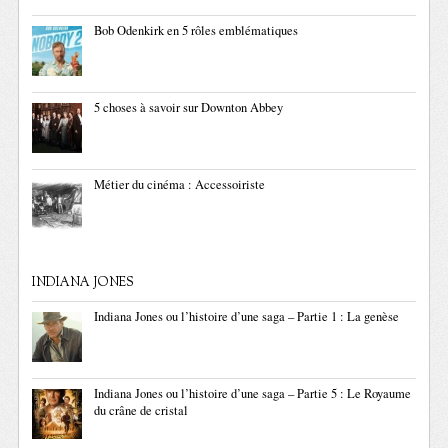
Bob Odenkirk en 5 rôles emblématiques
5 choses à savoir sur Downton Abbey
Métier du cinéma : Accessoiriste
INDIANA JONES
Indiana Jones ou l’histoire d’une saga – Partie 1 : La genèse
Indiana Jones ou l’histoire d’une saga – Partie 5 : Le Royaume
du crâne de cristal