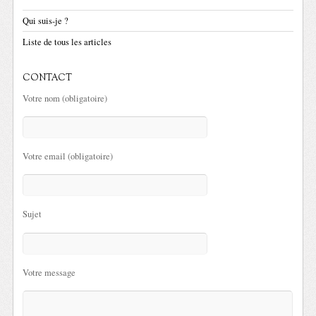
Qui suis-je ?
Liste de tous les articles
CONTACT
Votre nom (obligatoire)
Votre email (obligatoire)
Sujet
Votre message