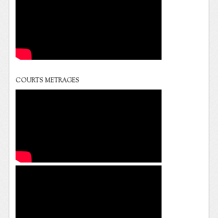
COURTS METRAGES