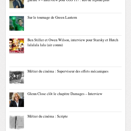
Sur le tournage de Green Lantern
Ben Stiller et Owen Wilson, interview pour Starsky et Hutch
lalalala lala (air connu)
Métier du cinéma : Superviseur des effets mécaniques
Glenn Close clôt le chapitre Damages – Interview
Métier du cinéma : Scripte