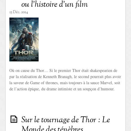
ou l’histoire d’un film
15 Déc. 2014
Où on cause du Thor… Si le premier Thor était shakespearien de
par la réalisation de Kenneth Branagh, le second pourrait plus avoir
la saveur de Game of thrones, mais toujours à la sauce Marvel, soit
de l’action épique, du drame intimiste et un soupçon d’humour.
Sur le tournage de Thor : Le
Monde des ténèbres