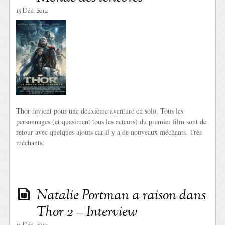
15 Déc. 2014
Thor revient pour une deuxième aventure en solo. Tous les
personnages (et quasiment tous les acteurs) du premier film sont de
retour avec quelques ajouts car il y a de nouveaux méchants. Très
méchants.
Natalie Portman a raison dans
Thor 2 – Interview