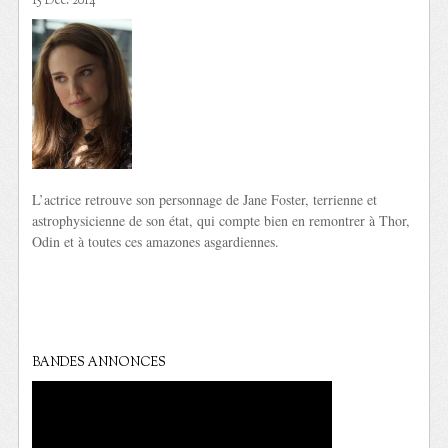
15 Déc. 2014
L’actrice retrouve son personnage de Jane Foster, terrienne et
astrophysicienne de son état, qui compte bien en remontrer à Thor,
Odin et à toutes ces amazones asgardiennes.
BANDES ANNONCES