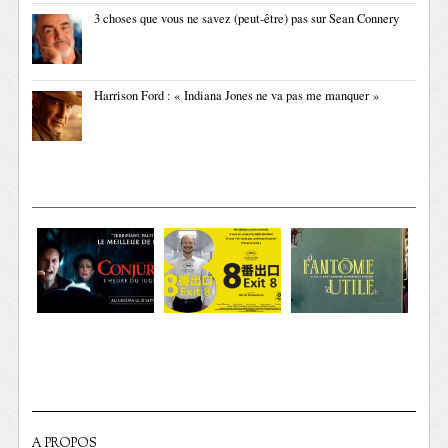
3 choses que vous ne savez (peut-être) pas sur Sean Connery
Harrison Ford : « Indiana Jones ne va pas me manquer »
A PROPOS