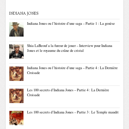
INDIANA JONES
Indiana Jones ou l’histoire d’une saga – Partie 1 : La genèse
Shia LaBeouf a la fureur de jouer – Interview pour Indiana
Jones et le royaume du crâne de cristal
Indiana Jones ou l’histoire d’une saga – Partie 4 : La Dernière
Croisade
Les 100 secrets d’Indiana Jones – Partie 4 : La Dernière
Croisade
Les 100 secrets d’Indiana Jones – Partie 3 : Le Temple maudit