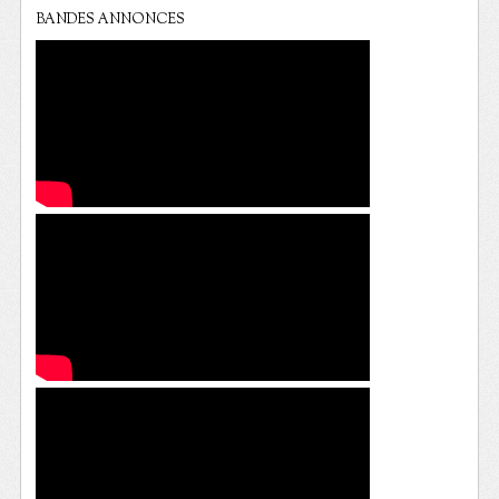
BANDES ANNONCES