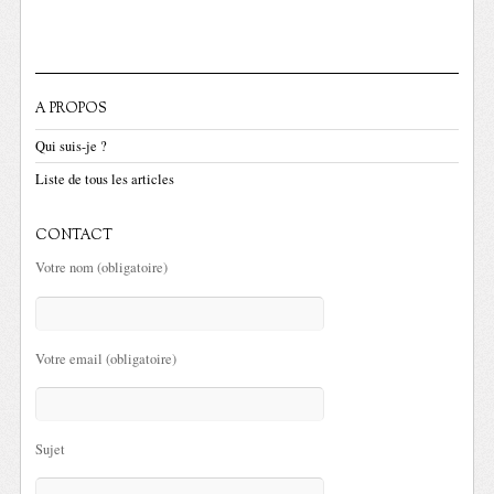
A PROPOS
Qui suis-je ?
Liste de tous les articles
CONTACT
Votre nom (obligatoire)
Votre email (obligatoire)
Sujet