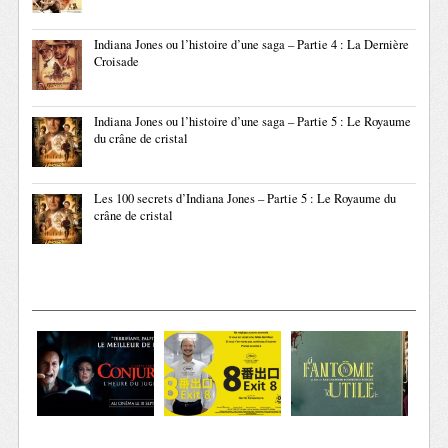
Indiana Jones ou l’histoire d’une saga – Partie 4 : La Dernière
Croisade
Indiana Jones ou l’histoire d’une saga – Partie 5 : Le Royaume
du crâne de cristal
Les 100 secrets d’Indiana Jones – Partie 5 : Le Royaume du
crâne de cristal