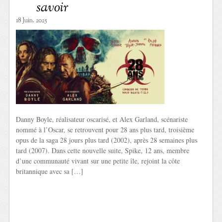
savoir
18 Juin. 2025
Danny Boyle, réalisateur oscarisé, et Alex Garland, scénariste
nommé à l’Oscar, se retrouvent pour 28 ans plus tard, troisième
opus de la saga 28 jours plus tard (2002), après 28 semaines plus
tard (2007). Dans cette nouvelle suite, Spike, 12 ans, membre
d’une communauté vivant sur une petite île, rejoint la côte
britannique avec sa […]