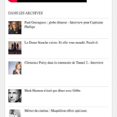
DANS LES ARCHIVES
Paul Greengrass : globe-filmeur – Interview pour Capitaine
Phillips
La Dame blanche existe. Et elle vous maudit. Paraît-il.
Clémence Poésy dans la tourmente de Tunnel 2 – Interview
Mark Harmon n’irait pas dîner avec Gibbs
Métier du cinéma : Maquilleur effets spéciaux