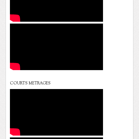
COURTS METRAGES