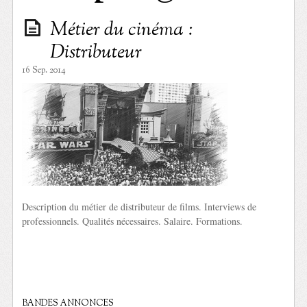
Métier du cinéma :
Distributeur
16 Sep. 2014
Description du métier de distributeur de films. Interviews de
professionnels. Qualités nécessaires. Salaire. Formations.
BANDES ANNONCES