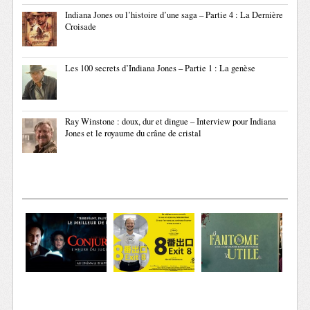
Indiana Jones ou l’histoire d’une saga – Partie 4 : La Dernière
Croisade
Les 100 secrets d’Indiana Jones – Partie 1 : La genèse
Ray Winstone : doux, dur et dingue – Interview pour Indiana
Jones et le royaume du crâne de cristal