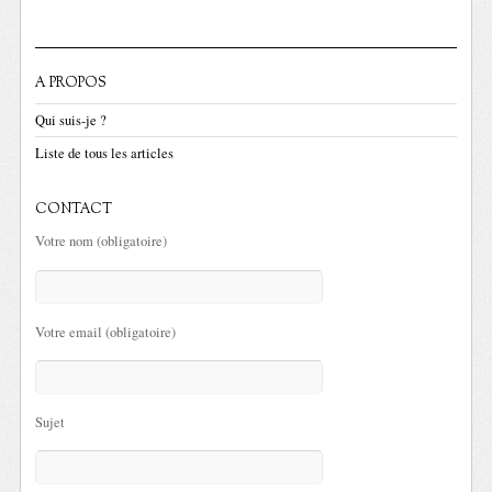
A PROPOS
Qui suis-je ?
Liste de tous les articles
CONTACT
Votre nom (obligatoire)
Votre email (obligatoire)
Sujet