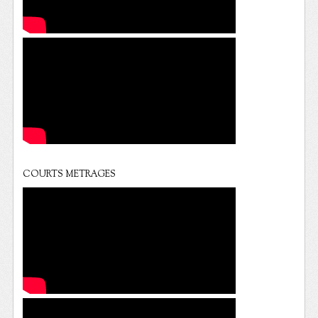
COURTS METRAGES