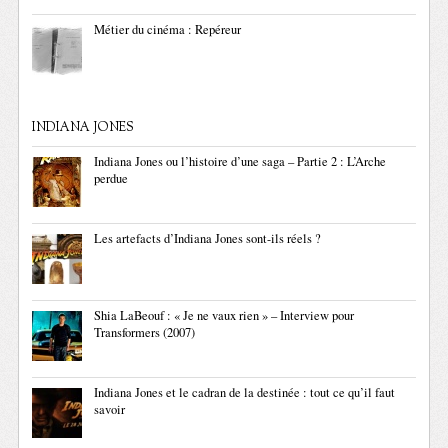
Métier du cinéma : Repéreur
INDIANA JONES
Indiana Jones ou l’histoire d’une saga – Partie 2 : L’Arche
perdue
Les artefacts d’Indiana Jones sont-ils réels ?
Shia LaBeouf : « Je ne vaux rien » – Interview pour
Transformers (2007)
Indiana Jones et le cadran de la destinée : tout ce qu’il faut
savoir