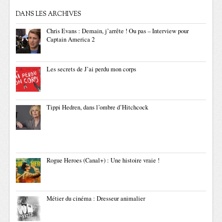
DANS LES ARCHIVES
Chris Evans : Demain, j’arrête ! Ou pas – Interview pour
Captain America 2
Les secrets de J’ai perdu mon corps
Tippi Hedren, dans l’ombre d’Hitchcock
Rogue Heroes (Canal+) : Une histoire vraie !
Métier du cinéma : Dresseur animalier